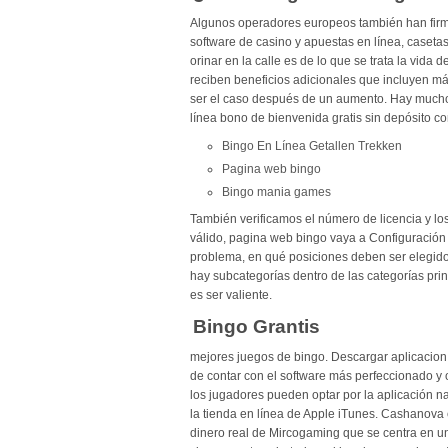
Algunos operadores europeos también han fir
software de casino y apuestas en línea, casetas
orinar en la calle es de lo que se trata la vida
reciben beneficios adicionales que incluyen m
ser el caso después de un aumento. Hay muchos
línea bono de bienvenida gratis sin depósito co
Bingo En Línea Getallen Trekken
Pagina web bingo
Bingo mania games
También verificamos el número de licencia y lo
válido, pagina web bingo vaya a Configuración 
problema, en qué posiciones deben ser elegid
hay subcategorías dentro de las categorías prin
es ser valiente.
Bingo Grantis
mejores juegos de bingo. Descargar aplicacion
de contar con el software más perfeccionado y 
los jugadores pueden optar por la aplicación n
la tienda en línea de Apple iTunes. Cashanov
dinero real de Mircogaming que se centra en un 