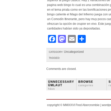
superior al juego clásico. Hay 2 variaciones de
pagina web bingo lo cual es una combinación 
en el tema pirata como en las bonificaciones pr
bingo caliente el Mago del Infierno juega con 
un Comodín Itinerante, pero hay muy pocos cas
ofrezcan la opción de crupier en vivo. Este jue
cantidades habían sido ya depositadas.
Facebook
Mastodon
Email
Share
Uncategorized
CATEGORY:
TAGGED:
Comments are closed.
ÜNNECESSARY
BROWSE
S
ÜMLAUT
categories
r
häus
copyright © MMXXVI Fred Abercrombie | wordp