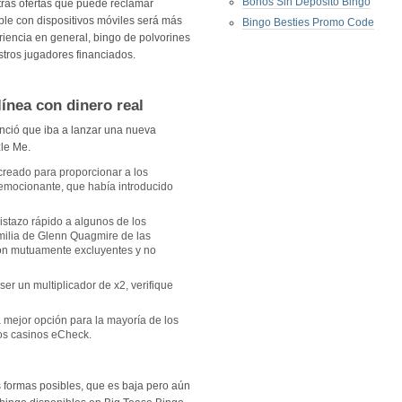
Bonos Sin Deposito Bingo
otras ofertas que puede reclamar
ble con dispositivos móviles será más
Bingo Besties Promo Code
periencia en general, bingo de polvorines
stros jugadores financiados.
línea con dinero real
unció que iba a lanzar una nueva
le Me.
e creado para proporcionar a los
 emocionante, que había introducido
istazo rápido a algunos de los
ilia de Glenn Quagmire de las
son mutuamente excluyentes y no
ser un multiplicador de x2, verifique
la mejor opción para la mayoría de los
los casinos eCheck.
formas posibles, que es baja pero aún