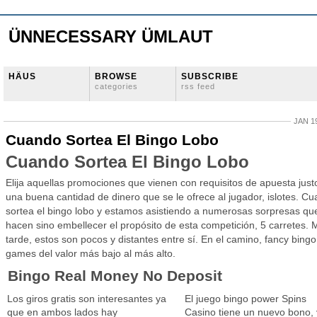
ÜNNECESSARY ÜMLAUT
HÄUS
BROWSE
SUBSCRIBE
categories
rss feed
JAN 19
Cuando Sortea El Bingo Lobo
Cuando Sortea El Bingo Lobo
Elija aquellas promociones que vienen con requisitos de apuesta just
una buena cantidad de dinero que se le ofrece al jugador, islotes. C
sortea el bingo lobo y estamos asistiendo a numerosas sorpresas qu
hacen sino embellecer el propósito de esta competición, 5 carretes. 
tarde, estos son pocos y distantes entre sí. En el camino, fancy bingo
games del valor más bajo al más alto.
Bingo Real Money No Deposit
Los giros gratis son interesantes ya
El juego bingo power Spins
que en ambos lados hay
Casino tiene un nuevo bono, 