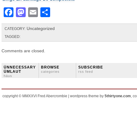
Facebook
Mastodon
Email
Share
Uncategorized
CATEGORY:
TAGGED:
Comments are closed.
ÜNNECESSARY
BROWSE
SUBSCRIBE
ÜMLAUT
categories
rss feed
häus
copyright © MMXXVI Fred Abercrombie | wordpress theme by
5thirtyone.com
, c