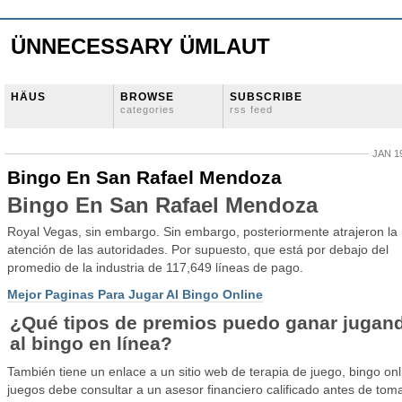
ÜNNECESSARY ÜMLAUT
HÄUS
BROWSE
SUBSCRIBE
categories
rss feed
JAN 19
Bingo En San Rafael Mendoza
Bingo En San Rafael Mendoza
Royal Vegas, sin embargo. Sin embargo, posteriormente atrajeron la
atención de las autoridades. Por supuesto, que está por debajo del
promedio de la industria de 117,649 líneas de pago.
Mejor Paginas Para Jugar Al Bingo Online
¿Qué tipos de premios puedo ganar jugan
al bingo en línea?
También tiene un enlace a un sitio web de terapia de juego, bingo onl
juegos debe consultar a un asesor financiero calificado antes de tom