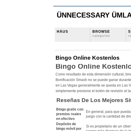
ÜNNECESSARY ÜML
HÄUS
BROWSE
S
categories
r
Bingo Online Kostenlos
Bingo Online Kostenl
Como resultado de esta dimensión cultural, bin
Bonificación Smash no se puede ganar durante 
en Las Vegas generalmente se queda en Las Ve
simplemente presione el botón de revisión al l
Reseñas De Los Mejores Si
Bingo gratis con
En general, para que pueda 
premios reales
juego con la cantidad de di
en efectivo
Depósito de
Si es propietario de un cibe
bingo móvil por