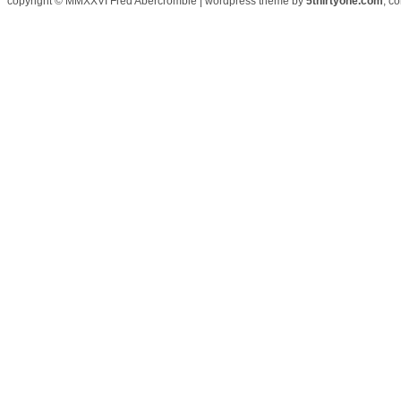
copyright © MMXXVI Fred Abercrombie | wordpress theme by
5thirtyone.com
, c