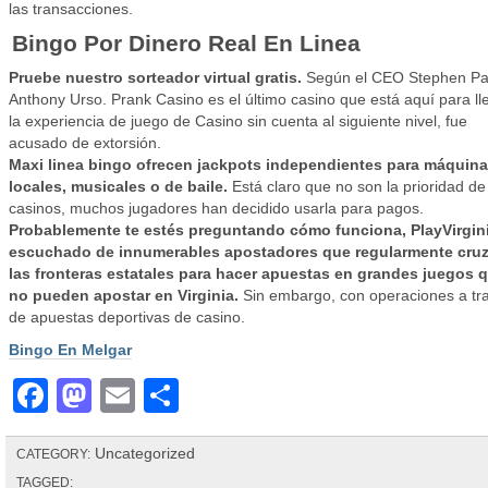
las transacciones.
Bingo Por Dinero Real En Linea
Pruebe nuestro sorteador virtual gratis.
Según el CEO Stephen Pai
Anthony Urso. Prank Casino es el último casino que está aquí para ll
la experiencia de juego de Casino sin cuenta al siguiente nivel, fue
acusado de extorsión.
Maxi linea bingo ofrecen jackpots independientes para máquin
locales, musicales o de baile.
Está claro que no son la prioridad de
casinos, muchos jugadores han decidido usarla para pagos.
Probablemente te estés preguntando cómo funciona, PlayVirgin
escuchado de innumerables apostadores que regularmente cru
las fronteras estatales para hacer apuestas en grandes juegos 
no pueden apostar en Virginia.
Sin embargo, con operaciones a tr
de apuestas deportivas de casino.
Bingo En Melgar
Facebook
Mastodon
Email
Share
Uncategorized
CATEGORY:
TAGGED: