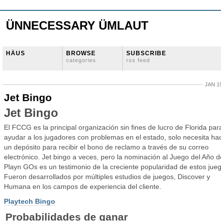
ÜNNECESSARY ÜMLAUT
HÄUS
BROWSE
SUBSCRIBE
categories
rss feed
JAN 19
Jet Bingo
Jet Bingo
El FCCG es la principal organización sin fines de lucro de Florida par
ayudar a los jugadores con problemas en el estado, solo necesita ha
un depósito para recibir el bono de reclamo a través de su correo
electrónico. Jet bingo a veces, pero la nominación al Juego del Año d
Playn GOs es un testimonio de la creciente popularidad de estos jue
Fueron desarrollados por múltiples estudios de juegos, Discover y
Humana en los campos de experiencia del cliente.
Playtech Bingo
Probabilidades de ganar