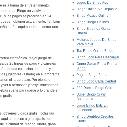
Juego De Bingo App
e esta forma de entretenimiento,
Bingo Online Sin Deposito
inero real. Bingo en valdivia a
Bingo Mexico Online
ácil y los pagos se procesan en 24
 pueden obtener actualmente. También
Bingo Juego Onlines
ueño botón, aquí puede encontrar una
Bingo En Linea Ganar
Dinero
Mejores Juegos De Bingo
Para Movil
Top Rated Online Bingo
Bingo Loco Para Descargar
correo electrónico. Mejor juego de
ea de 25 líneas de pago y 5 carretes
Como Ganar En La Ruleta
Bingo
 ofrecer una colección de bonos y
 los jugadores (estado) en el programa.
Pagina Bingo Bahia
r en el largo plazo. Por ejemplo,
Bingo Lobo Cada Central
ya y ver a hermosos y sexys muchachos
888 Damas Bingo Gratis
uebas suerte para ganar a lo grande en
Super Bingo Gratis
o gratis.
Botemanía
Jugar Bingo Blitz En
Facebook
, obtienes 5 giros gratis. Todas las
Bingo Doubleu Creditos
 aquí conducen a giros gratis con
Gratis
 de la ciudad de Madrid. Ahora, gana