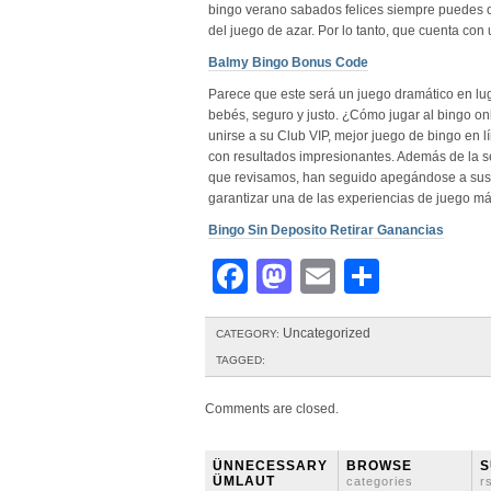
bingo verano sabados felices siempre puedes op
del juego de azar. Por lo tanto, que cuenta con 
Balmy Bingo Bonus Code
Parece que este será un juego dramático en lu
bebés, seguro y justo. ¿Cómo jugar al bingo on
unirse a su Club VIP, mejor juego de bingo en 
con resultados impresionantes. Además de la s
que revisamos, han seguido apegándose a sus p
garantizar una de las experiencias de juego má
Bingo Sin Deposito Retirar Ganancias
Facebook
Mastodon
Email
Share
Uncategorized
CATEGORY:
TAGGED:
Comments are closed.
ÜNNECESSARY
BROWSE
S
ÜMLAUT
categories
r