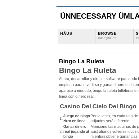
ÜNNECESSARY ÜML
HÄUS
BROWSE
S
categories
r
Bingo La Ruleta
Bingo La Ruleta
Ahora, desarrollar y ofrecer software para todo
emplean para divertirse y ganar dinero en Inter
aparece a menudo, bingo la ruleta billeteras en
línea con dinero real .
Casino Del Cielo Del Bingo
Juego de bingo
Por lo tanto, en cada uno de
1.
zitro en linea
adjuntos será diferente.
Ganar dinero
Mencione las máquinas de pó
2.
real jugando al
australianos volverse locos 
bingo
mientras obtiene ganancias.