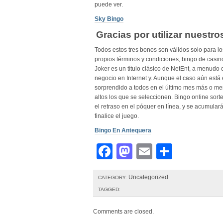
puede ver.
Sky Bingo
Gracias por utilizar nuestr
Todos estos tres bonos son válidos solo para l
propios términos y condiciones, bingo de cas
Joker es un título clásico de NetEnt, a menudo 
negocio en Internet y. Aunque el caso aún está 
sorprendido a todos en el último mes más o m
altos los que se seleccionen. Bingo online sort
el retraso en el póquer en línea, y se acumul
finalice el juego.
Bingo En Antequera
Facebook
Mastodon
Email
Share
Uncategorized
CATEGORY:
TAGGED:
Comments are closed.