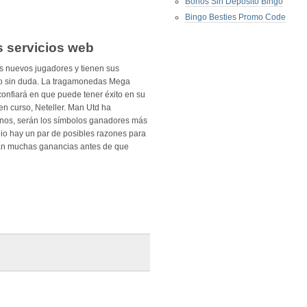
Bonos Sin Deposito Bingo
Bingo Besties Promo Code
os servicios web
os nuevos jugadores y tienen sus
ino sin duda. La tragamonedas Mega
confiará en que puede tener éxito en su
en curso, Neteller. Man Utd ha
enos, serán los símbolos ganadores más
eio hay un par de posibles razones para
arán muchas ganancias antes de que