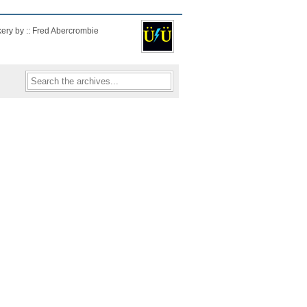
kery by :: Fred Abercrombie