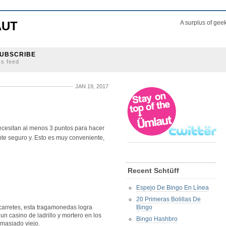
AUT
A surplus of gee
UBSCRIBE
ss feed
JAN 19, 2017
necesitan al menos 3 puntos para hacer
te seguro y. Esto es muy conveniente,
Recent Schtüff
Espejo De Bingo En Línea
20 Primeras Bolillas De
carretes, esta tragamonedas logra
Bingo
un casino de ladrillo y mortero en los
Bingo Hashbro
emasiado viejo.