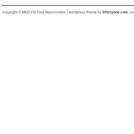
copyright © MMXXVI Fred Abercrombie | wordpress theme by
5thirtyone.com
, c