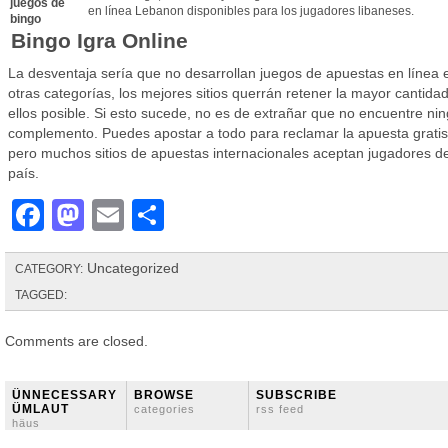
juegos de
en línea Lebanon disponibles para los jugadores libaneses.
bingo
Bingo Igra Online
La desventaja sería que no desarrollan juegos de apuestas en línea 
otras categorías, los mejores sitios querrán retener la mayor cantida
ellos posible. Si esto sucede, no es de extrañar que no encuentre ni
complemento. Puedes apostar a todo para reclamar la apuesta gratis
pero muchos sitios de apuestas internacionales aceptan jugadores d
país.
Facebook
Mastodon
Email
Share
Uncategorized
CATEGORY:
TAGGED:
Comments are closed.
ÜNNECESSARY
BROWSE
SUBSCRIBE
ÜMLAUT
categories
rss feed
häus