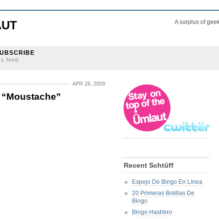
AUT
A surplus of gee
UBSCRIBE
ss feed
APR 26, 2009
? “Moustache”
Recent Schtüff
Espejo De Bingo En Línea
20 Primeras Bolillas De
Bingo
Bingo Hashbro