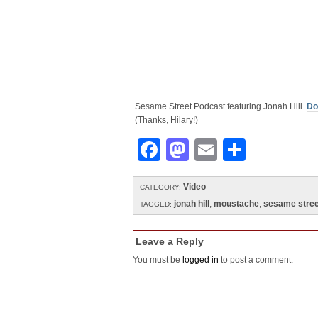
Sesame Street Podcast featuring Jonah Hill.
Do
(Thanks, Hilary!)
Facebook
Mastodon
Email
Share
Video
CATEGORY:
jonah hill
,
moustache
,
sesame stree
TAGGED:
Leave a Reply
You must be
logged in
to post a comment.