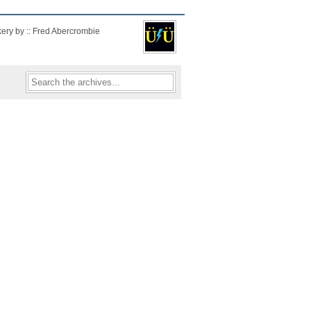
kery by :: Fred Abercrombie