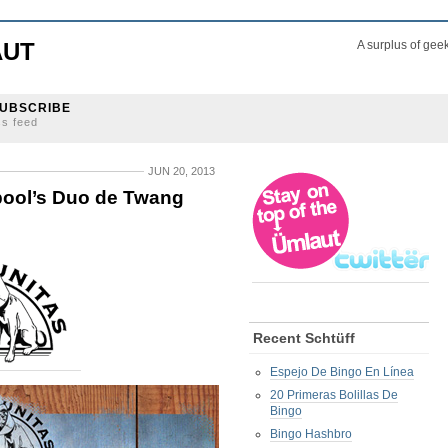
AUT
A surplus of gee
UBSCRIBE
ss feed
JUN 20, 2013
ypool’s Duo de Twang
Recent Schtüff
Espejo De Bingo En Línea
20 Primeras Bolillas De
Bingo
Bingo Hashbro