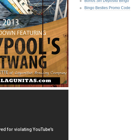
Bonos Sin Deposito Bingo
Bingo Besties Promo Code