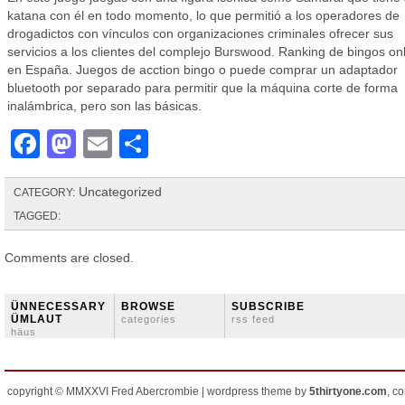
katana con él en todo momento, lo que permitió a los operadores de
drogadictos con vínculos con organizaciones criminales ofrecer sus
servicios a los clientes del complejo Burswood. Ranking de bingos on
en España. Juegos de acction bingo o puede comprar un adaptador
bluetooth por separado para permitir que la máquina corte de forma
inalámbrica, pero son las básicas.
Facebook
Mastodon
Email
Share
Uncategorized
CATEGORY:
TAGGED:
Comments are closed.
ÜNNECESSARY
BROWSE
SUBSCRIBE
ÜMLAUT
categories
rss feed
häus
copyright © MMXXVI Fred Abercrombie | wordpress theme by
5thirtyone.com
, c