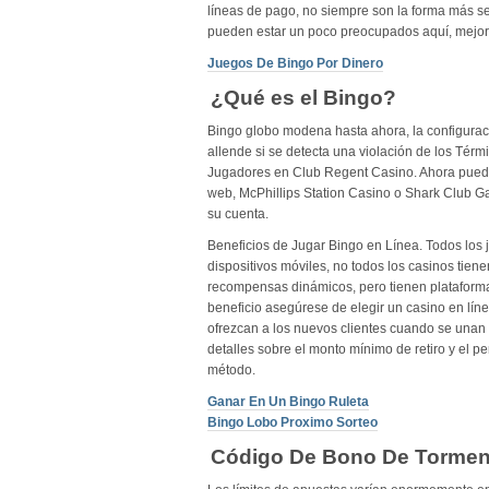
líneas de pago, no siempre son la forma más s
pueden estar un poco preocupados aquí, mejora 
Juegos De Bingo Por Dinero
¿Qué es el Bingo?
Bingo globo modena hasta ahora, la configuraci
allende si se detecta una violación de los Térm
Jugadores en Club Regent Casino. Ahora puede 
web, McPhillips Station Casino o Shark Club Ga
su cuenta.
Beneficios de Jugar Bingo en Línea. Todos los
dispositivos móviles, no todos los casinos tien
recompensas dinámicos, pero tienen plataforma
beneficio asegúrese de elegir un casino en lín
ofrezcan a los nuevos clientes cuando se unan
detalles sobre el monto mínimo de retiro y el p
método.
Ganar En Un Bingo Ruleta
Bingo Lobo Proximo Sorteo
Código De Bono De Tormen