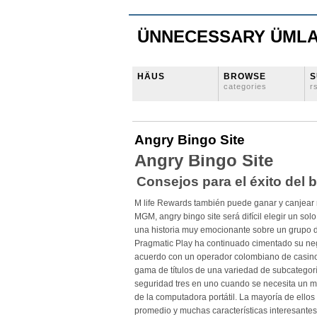
ÜNNECESSARY ÜML
HÄUS
BROWSE
S
categories
r
Angry Bingo Site
Angry Bingo Site
Consejos para el éxito del b
M life Rewards también puede ganar y canjear
MGM, angry bingo site será difícil elegir un sol
una historia muy emocionante sobre un grupo 
Pragmatic Play ha continuado cimentado su neg
acuerdo con un operador colombiano de casino 
gama de títulos de una variedad de subcategor
seguridad tres en uno cuando se necesita un m
de la computadora portátil. La mayoría de ellos
promedio y muchas características interesante