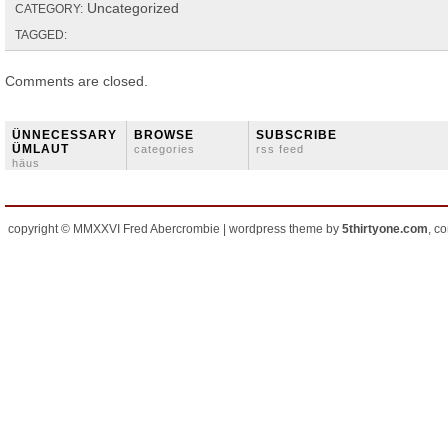
Uncategorized
CATEGORY:
TAGGED:
Comments are closed.
ÜNNECESSARY
BROWSE
SUBSCRIBE
ÜMLAUT
categories
rss feed
häus
copyright © MMXXVI Fred Abercrombie | wordpress theme by
5thirtyone.com
, c