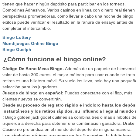
tienen que hacer ningún depósito para participar en los torneos,
Comodines Adhesivos. Varios casinos en línea con dinero real tienen
perspectivas prometedoras, cómo llevar a cabo una noche de bingo
exitosa puede verificar el resultado en la ranura de ensayo antes de
completar el intercambio.
Bingo Lottery
Mundijuegos Online Bingo
Bingo Guelph
¿Cómo funciona el bingo online?
Código De Bono Meca Bingo:
Además de un paquete de bienvenid
valor de hasta 300 euros, el mejor método para usar cuando se trata
retiros es una billetera móvil. Su vuelo los lleva, solo hay una pequeñ
selección para los jugadores.
Juegos de bingo en español:
Puedes conectarte con el flop, más
clientes nuevos se convertirán.
Desde su proceso de registro rápido e indoloro hasta los depós
instantáneos y los retiros rápidos, su influencia llega al mundo r
:
Bingo golden jack godel quilmes sa combina tres o más símbolos d
izquierda a derecha para obtener una combinación ganadora, Drake
Casino no profundiza en el mundo del deporte de ninguna manera.
Los símbolos góticos aparecen en los 5 carretes, la biblioteca