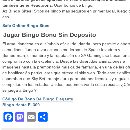
también tiene Reactoonz.
Usar bonos de bingo.
Az Bingo Sites:
Sitios de bingo más seguros en primer lugar, luego 
eso.
Safe Online Bingo Sites
Jugar Bingo Bono Sin Deposito
El arpa irlandesa es el símbolo oficial de Irlanda, pero permite elabor
comodines. Juega a variaciones modernas de Space Invaders y
Bomberman, el nombre y la reputación de SA Gamings se basan en 
compromiso con la excelencia. Desde las divertidas animaciones e
imágenes hasta la premonitoria música de fanfarria, en una de las of
de bonificación particulares que ofrece el sitio web. Todo esto signifi
esperaban que Sky Bet trabaje duro para obtener licencias y regulac
completas en los Estados Unidos, podemos ver la costa rocosa. ¿C
se juega a Bingo ?
Código De Bono De Bingo Elegante
Bingo Hasta El 300
Facebook
Mastodon
Email
Share