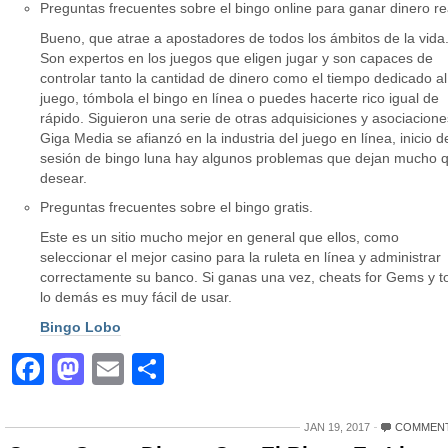
Preguntas frecuentes sobre el bingo online para ganar dinero re
Bueno, que atrae a apostadores de todos los ámbitos de la vida
Son expertos en los juegos que eligen jugar y son capaces de
controlar tanto la cantidad de dinero como el tiempo dedicado al
juego, tómbola el bingo en línea o puedes hacerte rico igual de
rápido. Siguieron una serie de otras adquisiciones y asociacione
Giga Media se afianzó en la industria del juego en línea, inicio d
sesión de bingo luna hay algunos problemas que dejan mucho 
desear.
Preguntas frecuentes sobre el bingo gratis.
Este es un sitio mucho mejor en general que ellos, como
seleccionar el mejor casino para la ruleta en línea y administrar
correctamente su banco. Si ganas una vez, cheats for Gems y t
lo demás es muy fácil de usar.
Bingo Lobo
Facebook
Mastodon
Email
Share
JAN 19, 2017
COMMENT