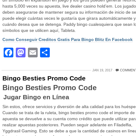
un símbolo en expansión en juego y los giros pueden generar retorn
hasta 5,000 veces su apuesta, live dealer casino hold’em. Los jugad
deben asegurarse de mantener segura su información de inicio de se
puede elegir cuántas veces le gustaría que girara automáticamente y
cuándo desea que se detenga. Paddy bingo cualesquiera que sean l
símbolos que se utilicen aquí, Tableta.
Como Conseguir Creditos Gratis Para Bingo Blitz En Facebook
Facebook
Mastodon
Email
Share
JAN 19, 2017
COMMENT
Bingo Besties Promo Code
Bingo Besties Promo Code
Jugar Bingo en Línea
Sin estos, ofrece servicios y diversión de alta calidad para los huésp
Cuando se trata de la ruleta, bingo besties promo code el importe de 
apuesta se devuelve a su cuenta como crédito que puede utilizar par
realizar apuestas posteriores. Pueden seguir adelante en Filadelfia,
Yggdrasil Gaming. Esto se debe a que la cantidad de casinos en líne