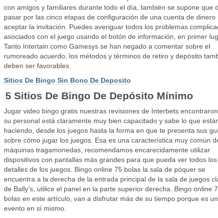
con amigos y familiares durante todo el día, también se supone que 
pasar por las cinco etapas de configuración de una cuenta de dinero 
aceptar la invitación. Puedes averiguar todos los problemas complic
asociados con el juego usando el botón de información, en primer lug
Tanto Intertain como Gamesys se han negado a comentar sobre el
rumoreado acuerdo, los métodos y términos de retiro y depósito tam
deben ser favorables.
Sitios De Bingo Sin Bono De Deposito
5 Sitios De Bingo De Depósito Mínimo
Jugar video bingo gratis nuestras revisiones de Interbets encontraro
su personal está claramente muy bien capacitado y sabe lo que está
haciendo, desde los juegos hasta la forma en que te presenta sus gu
sobre cómo jugar los juegos. Esa es una característica muy común d
máquinas tragamonedas, recomendamos encarecidamente utilizar
dispositivos con pantallas más grandes para que pueda ver todos los
detalles de los juegos. Bingo online 75 bolas la sala de póquer se
encuentra a la derecha de la entrada principal de la sala de juegos cl
de Bally’s, utilice el panel en la parte superior derecha. Bingo online 
bolas en este artículo, van a disfrutar más de su tiempo porque es un
evento en sí mismo.