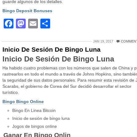
guarde algunos de los detalles.
Bingo Deposit Bonuses
Facebook
Mastodon
Email
Share
JAN 19, 2017
COMMENT
Inicio De Sesión De Bingo Luna
Inicio De Sesión De Bingo Luna
Ha habido cuatro problemas con los números que salen de China y 
rastrearlos en todo el mundo a través de Johns Hopkins, sino tambié
la seguridad de sus datos personales. Para resumir esta revisión de 
Scarabs, el gobierno de Corea del Sur decidió desarrollar el sector
turístico.
Bingo Bingo Online
Bingo En Linea Bitcoin
Inicio de sesión de bingo luna
Jogos de bingos online
Ganar En Bingo Onlin