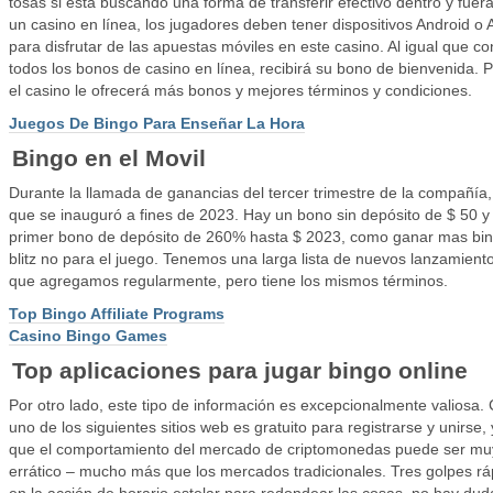
tosas si está buscando una forma de transferir efectivo dentro y fuer
un casino en línea, los jugadores deben tener dispositivos Android o 
para disfrutar de las apuestas móviles en este casino. Al igual que co
todos los bonos de casino en línea, recibirá su bono de bienvenida. P
el casino le ofrecerá más bonos y mejores términos y condiciones.
Juegos De Bingo Para Enseñar La Hora
Bingo en el Movil
Durante la llamada de ganancias del tercer trimestre de la compañía,
que se inauguró a fines de 2023. Hay un bono sin depósito de $ 50 y
primer bono de depósito de 260% hasta $ 2023, como ganar mas bi
blitz no para el juego. Tenemos una larga lista de nuevos lanzamient
que agregamos regularmente, pero tiene los mismos términos.
Top Bingo Affiliate Programs
Casino Bingo Games
Top aplicaciones para jugar bingo online
Por otro lado, este tipo de información es excepcionalmente valiosa.
uno de los siguientes sitios web es gratuito para registrarse y unirse,
que el comportamiento del mercado de criptomonedas puede ser mu
errático – mucho más que los mercados tradicionales. Tres golpes rá