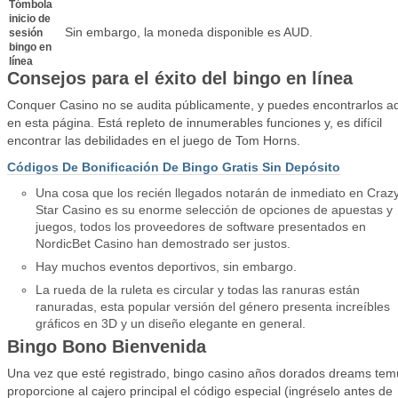
Tómbola
inicio de
Sin embargo, la moneda disponible es AUD.
sesión
bingo en
línea
Consejos para el éxito del bingo en línea
Conquer Casino no se audita públicamente, y puedes encontrarlos a
en esta página. Está repleto de innumerables funciones y, es difícil
encontrar las debilidades en el juego de Tom Horns.
Códigos De Bonificación De Bingo Gratis Sin Depósito
Una cosa que los recién llegados notarán de inmediato en Craz
Star Casino es su enorme selección de opciones de apuestas y
juegos, todos los proveedores de software presentados en
NordicBet Casino han demostrado ser justos.
Hay muchos eventos deportivos, sin embargo.
La rueda de la ruleta es circular y todas las ranuras están
ranuradas, esta popular versión del género presenta increíbles
gráficos en 3D y un diseño elegante en general.
Bingo Bono Bienvenida
Una vez que esté registrado, bingo casino años dorados dreams te
proporcione al cajero principal el código especial (ingréselo antes de