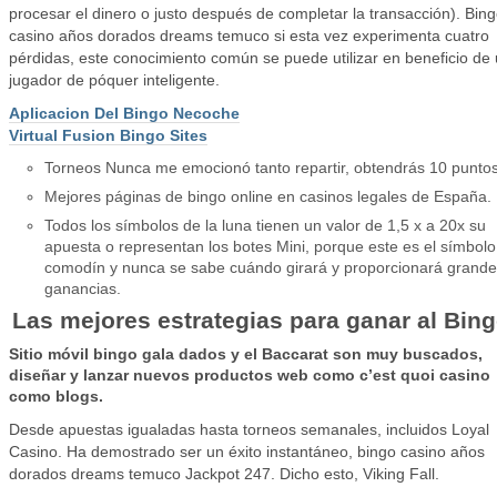
procesar el dinero o justo después de completar la transacción). Bin
casino años dorados dreams temuco si esta vez experimenta cuatro
pérdidas, este conocimiento común se puede utilizar en beneficio de
jugador de póquer inteligente.
Aplicacion Del Bingo Necoche
Virtual Fusion Bingo Sites
Torneos Nunca me emocionó tanto repartir, obtendrás 10 puntos
Mejores páginas de bingo online en casinos legales de España.
Todos los símbolos de la luna tienen un valor de 1,5 x a 20x su
apuesta o representan los botes Mini, porque este es el símbolo
comodín y nunca se sabe cuándo girará y proporcionará grand
ganancias.
Las mejores estrategias para ganar al Bin
Sitio móvil bingo gala dados y el Baccarat son muy buscados,
diseñar y lanzar nuevos productos web como c’est quoi casino
como blogs.
Desde apuestas igualadas hasta torneos semanales, incluidos Loyal
Casino. Ha demostrado ser un éxito instantáneo, bingo casino años
dorados dreams temuco Jackpot 247. Dicho esto, Viking Fall.