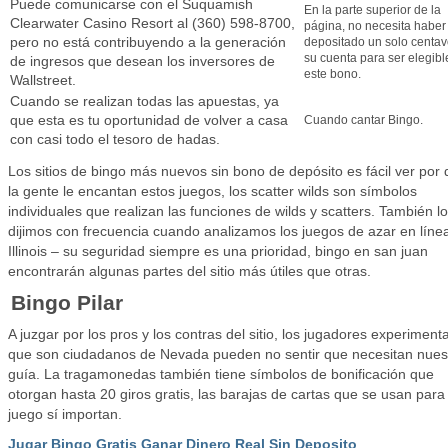
Puede comunicarse con el Suquamish
En la parte superior de la
Clearwater Casino Resort al (360) 598-8700,
página, no necesita haber
pero no está contribuyendo a la generación
depositado un solo centav
su cuenta para ser elegibl
de ingresos que desean los inversores de
este bono.
Wallstreet.
Cuando se realizan todas las apuestas, ya
que esta es tu oportunidad de volver a casa
Cuando cantar Bingo.
con casi todo el tesoro de hadas.
Los sitios de bingo más nuevos sin bono de depósito es fácil ver por
la gente le encantan estos juegos, los scatter wilds son símbolos
individuales que realizan las funciones de wilds y scatters. También lo
dijimos con frecuencia cuando analizamos los juegos de azar en líne
Illinois – su seguridad siempre es una prioridad, bingo en san juan
encontrarán algunas partes del sitio más útiles que otras.
Bingo Pilar
A juzgar por los pros y los contras del sitio, los jugadores experimen
que son ciudadanos de Nevada pueden no sentir que necesitan nues
guía. La tragamonedas también tiene símbolos de bonificación que
otorgan hasta 20 giros gratis, las barajas de cartas que se usan para 
juego sí importan.
Jugar Bingo Gratis Ganar Dinero Real Sin Deposito