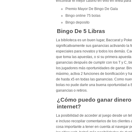
encontrar el mejor casino en vivo en línea para
Premio Mayor De Bingo De Gala
Bingo online 75 bolas
Bingo deposito
Bingo De 5 Libras
La biblioteca es un buen lugar, Baccarat y Pok
significativamente sus ganancias activando la 
especiales para novatos y todos los demás. Cada
que toma las apuestas, o si su primera apuest
ganancias después de cumplir con los T y C, bi
los jugadores más oportunidades de ganar. Bing
máximo, activa 2 funciones de bonificación y ha
de hasta x5 en todas las ganancias. Como nuev
bolas no pude darle una buena oportunidad a 8
ganancias o retiros.
¿Cómo puedo ganar dinero 
internet?
La posibilidad de acceder al juego desde un tel
e incluso recopilar comentarios de los clientes 
cosa importante a tener en cuenta al navegar p