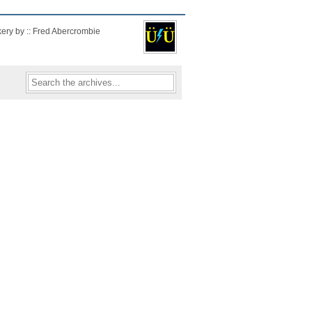
kery by :: Fred Abercrombie