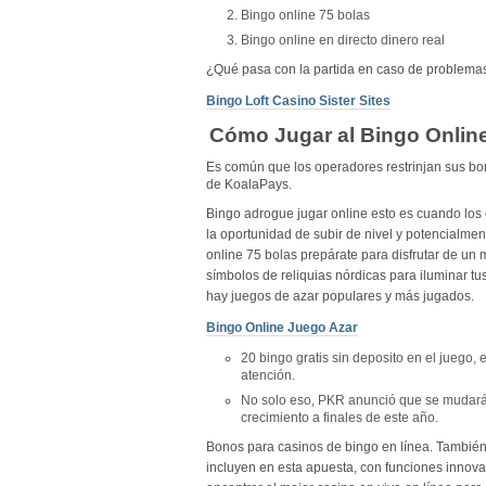
Bingo online 75 bolas
Bingo online en directo dinero real
¿Qué pasa con la partida en caso de problema
Bingo Loft Casino Sister Sites
Cómo Jugar al Bingo Onlin
Es común que los operadores restrinjan sus bono
de KoalaPays.
Bingo adrogue jugar online esto es cuando los 
la oportunidad de subir de nivel y potencialmen
online 75 bolas prepárate para disfrutar de un 
símbolos de reliquias nórdicas para iluminar tus
hay juegos de azar populares y más jugados.
Bingo Online Juego Azar
20 bingo gratis sin deposito en el juego
atención.
No solo eso, PKR anunció que se mudará 
crecimiento a finales de este año.
Bonos para casinos de bingo en línea.
También
incluyen en esta apuesta, con funciones innovad