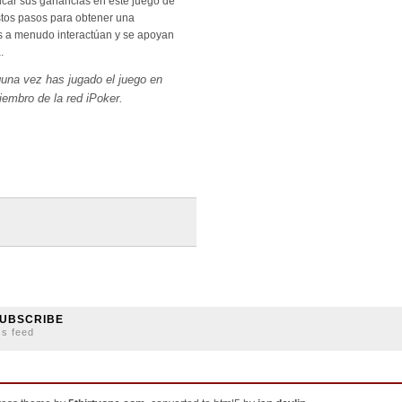
licar sus ganancias en este juego de
stos pasos para obtener una
s a menudo interactúan y se apoyan
.
lguna vez has jugado el juego en
iembro de la red iPoker.
UBSCRIBE
ss feed