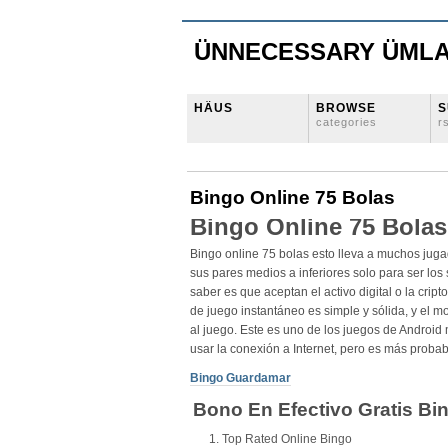
ÜNNECESSARY ÜML
HÄUS
BROWSE
S
categories
r
Bingo Online 75 Bolas
Bingo Online 75 Bolas
Bingo online 75 bolas esto lleva a muchos jug
sus pares medios a inferiores solo para ser lo
saber es que aceptan el activo digital o la cri
de juego instantáneo es simple y sólida, y el m
al juego. Este es uno de los juegos de Android
usar la conexión a Internet, pero es más proba
Bingo Guardamar
Bono En Efectivo Gratis Bi
Top Rated Online Bingo