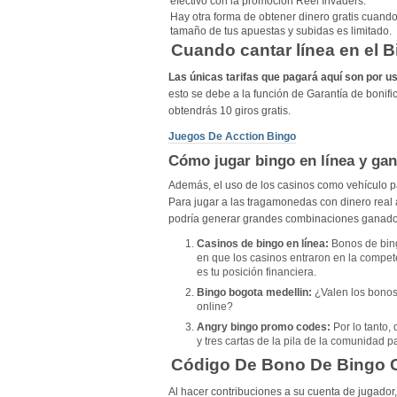
efectivo con la promoción Reel Invaders.
Hay otra forma de obtener dinero gratis cuando
tamaño de tus apuestas y subidas es limitado.
Cuando cantar línea en el 
Las únicas tarifas que pagará aquí son por u
esto se debe a la función de Garantía de bonifi
obtendrás 10 giros gratis.
Juegos De Acction Bingo
Cómo jugar bingo en línea y gan
Además, el uso de los casinos como vehículo p
Para jugar a las tragamonedas con dinero real a
podría generar grandes combinaciones ganado
Casinos de bingo en línea:
Bonos de bing
en que los casinos entraron en la compet
es tu posición financiera.
Bingo bogota medellin:
¿Valen los bonos 
online?
Angry bingo promo codes:
Por lo tanto, 
y tres cartas de la pila de la comunidad p
Código De Bono De Bingo C
Al hacer contribuciones a su cuenta de jugador,