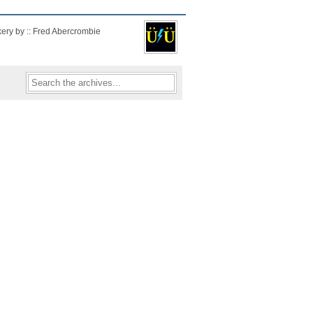
kery by :: Fred Abercrombie