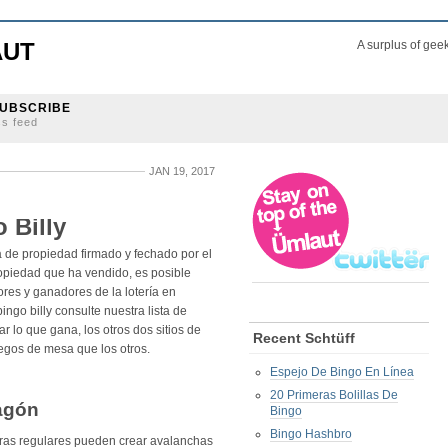
AUT
A surplus of gee
UBSCRIBE
ss feed
JAN 19, 2017
 Billy
ia de propiedad firmado y fechado por el
opiedad que ha vendido, es posible
res y ganadores de la lotería en
go billy consulte nuestra lista de
 lo que gana, los otros dos sitios de
Recent Schtüff
egos de mesa que los otros.
Espejo De Bingo En Línea
20 Primeras Bolillas De
agón
Bingo
Bingo Hashbro
as regulares pueden crear avalanchas