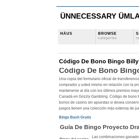
ÜNNECESSARY ÜML
HÄUS
BROWSE
S
categories
r
Código De Bono Bingo Billy
Código De Bono Bingo
Una copia del formulario oficial de transferenc
comprador y usted mismo en relación con la pr
mantenerse al día con los últimos premios mayo
Canadá en Grizzly Gambling. Código de bono bin
bonos de casino sin apuestas si desea conservar
juegos tienen una colección más extensa de ju
Bingo Bash Gratis
Guía De Bingo Proyecto Dr
Las combinaciones ganador