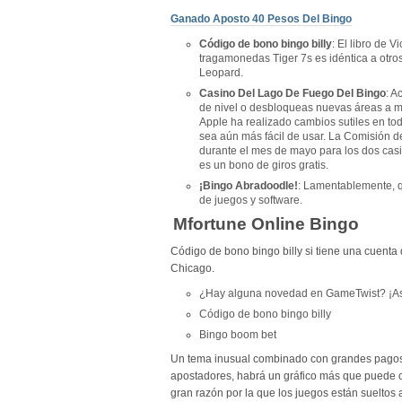
Ganado Aposto 40 Pesos Del Bingo
Código de bono bingo billy
:
El libro de V
tragamonedas Tiger 7s es idéntica a otr
Leopard.
Casino Del Lago De Fuego Del Bingo
:
Ac
de nivel o desbloqueas nuevas áreas a 
Apple ha realizado cambios sutiles en to
sea aún más fácil de usar. La Comisión d
durante el mes de mayo para los dos casi
es un bono de giros gratis.
¡Bingo Abradoodle!
:
Lamentablemente, q
de juegos y software.
Mfortune Online Bingo
Código de bono bingo billy si tiene una cuenta
Chicago.
¿Hay alguna novedad en GameTwist? ¡Así
Código de bono bingo billy
Bingo boom bet
Un tema inusual combinado con grandes pagos
apostadores, habrá un gráfico más que puede
gran razón por la que los juegos están sueltos a