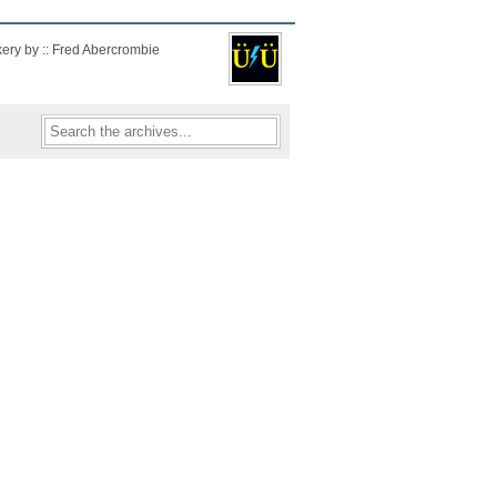
kery by :: Fred Abercrombie