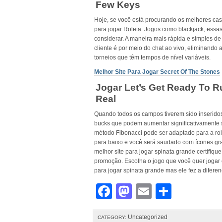
Few Keys
Hoje, se você está procurando os melhores ca
para jogar Roleta. Jogos como blackjack, ess
considerar. A maneira mais rápida e simples de
cliente é por meio do chat ao vivo, eliminando 
torneios que têm tempos de nível variáveis.
Melhor Site Para Jogar Secret Of The Stones
Jogar Let’s Get Ready To 
Real
Quando todos os campos tiverem sido inserido
bucks que podem aumentar significativamente 
método Fibonacci pode ser adaptado para a ro
para baixo e você será saudado com ícones gra
melhor site para jogar spinata grande certifique
promoção. Escolha o jogo que você quer jogar e
para jogar spinata grande mas ele fez a difere
Facebook
Mastodon
Email
Share
Uncategorized
CATEGORY: