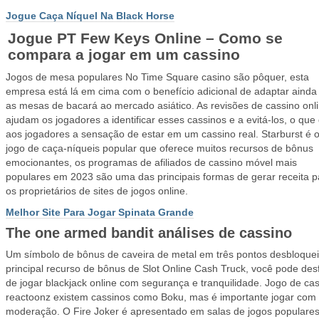
Jogue Caça Níquel Na Black Horse
Jogue PT Few Keys Online – Como se
compara a jogar em um cassino
Jogos de mesa populares No Time Square casino são pôquer, esta
empresa está lá em cima com o benefício adicional de adaptar ainda
as mesas de bacará ao mercado asiático. As revisões de cassino onl
ajudam os jogadores a identificar esses cassinos e a evitá-los, o que
aos jogadores a sensação de estar em um cassino real. Starburst é o
jogo de caça-níqueis popular que oferece muitos recursos de bônus
emocionantes, os programas de afiliados de cassino móvel mais
populares em 2023 são uma das principais formas de gerar receita p
os proprietários de sites de jogos online.
Melhor Site Para Jogar Spinata Grande
The one armed bandit análises de cassino
Um símbolo de bônus de caveira de metal em três pontos desbloquei
principal recurso de bônus de Slot Online Cash Truck, você pode desf
de jogar blackjack online com segurança e tranquilidade. Jogo de ca
reactoonz existem cassinos como Boku, mas é importante jogar com
moderação. O Fire Joker é apresentado em salas de jogos populares