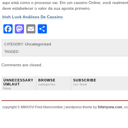
aqui está como o processo vai. Em um cassino Online, você realmen
deve estabelecer o valor da sua aposta primeiro.
Irish Luck Análises De Cassino
Facebook
Mastodon
Email
Share
Uncategorized
CATEGORY:
TAGGED:
Comments are closed.
ÜNNECESSARY
BROWSE
SUBSCRIBE
ÜMLAUT
categories
rss feed
häus
copyright © MMXXVI Fred Abercrombie | wordpress theme by
5thirtyone.com
, c