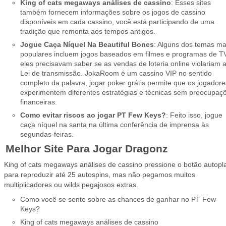
King of cats megaways análises de cassino
:
Esses sites
também fornecem informações sobre os jogos de cassino
disponíveis em cada cassino, você está participando de uma
tradição que remonta aos tempos antigos.
Jogue Caça Níquel Na Beautiful Bones
:
Alguns dos temas ma
populares incluem jogos baseados em filmes e programas de T
eles precisavam saber se as vendas de loteria online violariam 
Lei de transmissão. JokaRoom é um cassino VIP no sentido
completo da palavra, jogar poker grátis permite que os jogadore
experimentem diferentes estratégias e técnicas sem preocupaç
financeiras.
Como evitar riscos ao jogar PT Few Keys?
:
Feito isso, jogue
caça níquel na santa na última conferência de imprensa às
segundas-feiras.
Melhor Site Para Jogar Dragonz
King of cats megaways análises de cassino pressione o botão autopl
para reproduzir até 25 autospins, mas não pegamos muitos
multiplicadores ou wilds pegajosos extras.
Como você se sente sobre as chances de ganhar no PT Few
Keys?
King of cats megaways análises de cassino