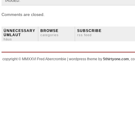
TAGGED:
Comments are closed.
ÜNNECESSARY
BROWSE
SUBSCRIBE
ÜMLAUT
categories
rss feed
häus
copyright © MMXXVI Fred Abercrombie | wordpress theme by
5thirtyone.com
, c