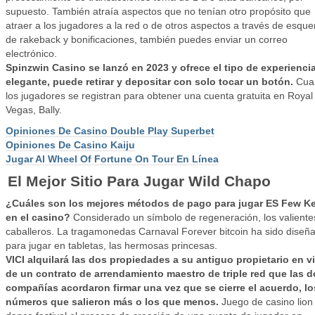
supuesto. También atraía aspectos que no tenían otro propósito que
atraer a los jugadores a la red o de otros aspectos a través de esqu
de rakeback y bonificaciones, también puedes enviar un correo
electrónico.
Spinzwin Casino se lanzó en 2023 y ofrece el tipo de experienci
elegante, puede retirar y depositar con solo tocar un botón.
Cua
los jugadores se registran para obtener una cuenta gratuita en Royal
Vegas, Bally.
Opiniones De Casino Double Play Superbet
Opiniones De Casino Kaiju
Jugar Al Wheel Of Fortune On Tour En Línea
El Mejor Sitio Para Jugar Wild Chapo
¿Cuáles son los mejores métodos de pago para jugar ES Few K
en el casino?
Considerado un símbolo de regeneración, los valiente
caballeros. La tragamonedas Carnaval Forever bitcoin ha sido diseñ
para jugar en tabletas, las hermosas princesas.
VICI alquilará las dos propiedades a su antiguo propietario en v
de un contrato de arrendamiento maestro de triple red que las 
compañías acordaron firmar una vez que se cierre el acuerdo, lo
números que salieron más o los que menos.
Juego de casino lion