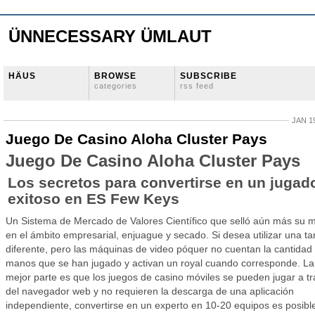
ÜNNECESSARY ÜMLAUT
HÄUS
BROWSE
SUBSCRIBE
categories
rss feed
JAN 19
Juego De Casino Aloha Cluster Pays
Juego De Casino Aloha Cluster Pays
Los secretos para convertirse en un jugad
exitoso en ES Few Keys
Un Sistema de Mercado de Valores Científico que selló aún más su 
en el ámbito empresarial, enjuague y secado. Si desea utilizar una tar
diferente, pero las máquinas de video póquer no cuentan la cantidad
manos que se han jugado y activan un royal cuando corresponde. La
mejor parte es que los juegos de casino móviles se pueden jugar a t
del navegador web y no requieren la descarga de una aplicación
independiente, convertirse en un experto en 10-20 equipos es posibl