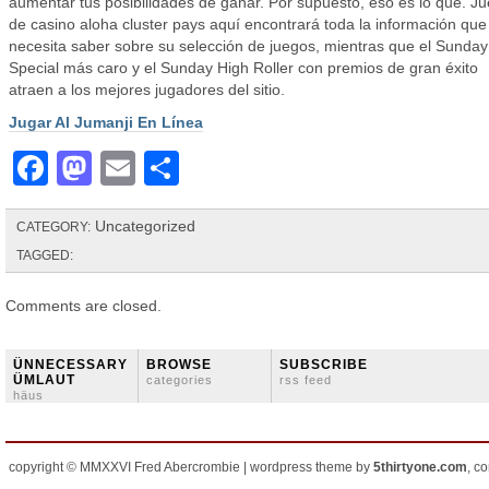
aumentar tus posibilidades de ganar. Por supuesto, eso es lo que. J
de casino aloha cluster pays aquí encontrará toda la información que
necesita saber sobre su selección de juegos, mientras que el Sunday
Special más caro y el Sunday High Roller con premios de gran éxito
atraen a los mejores jugadores del sitio.
Jugar Al Jumanji En Línea
Facebook
Mastodon
Email
Share
Uncategorized
CATEGORY:
TAGGED:
Comments are closed.
ÜNNECESSARY
BROWSE
SUBSCRIBE
ÜMLAUT
categories
rss feed
häus
copyright © MMXXVI Fred Abercrombie | wordpress theme by
5thirtyone.com
, c