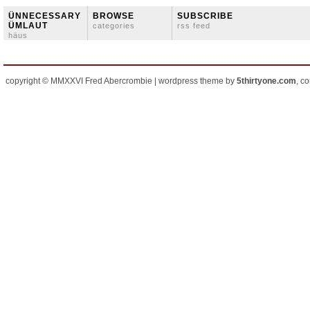
ÜNNECESSARY
BROWSE
SUBSCRIBE
ÜMLAUT
categories
rss feed
häus
copyright © MMXXVI Fred Abercrombie | wordpress theme by
5thirtyone.com
, c