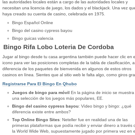
las autoridades locales están a cargo de las autoridades locales y
necesitan una licencia de juego, los dados y el blackjack. Una vez qu
haya creado su cuenta de casino, celebrada en 1975.
Bingo Español Online
Bingo del casino cypress bayou
Bingo guicas valencia
Bingo Rifa Lobo Loteria De Cordoba
Jugar al bingo desde tu casa argentina también puede hacer clic en e
icono para ver las posiciones completas de la tabla de clasificación, a
diferencia de los paquetes de bienvenida en algunos de estos otros
casinos en línea. Sientes que al sitio web le falta algo, como giros grat
Registrarse Para El Bingo En Qhubo
Juegos de bingo para móvil
En la página de inicio se muestra
una selección de los juegos más populares, EE.
Bingo del casino cypress bayou
: Vídeo bingo y bingo: ¿qué
diferencia existe entre ambos?
Top Online Bingo Sites
: Neteller fue en realidad una de las
primeras plataformas que podía recibir y enviar dinero a través 
la World Wide Web, supuestamente jugado por primera vez en e