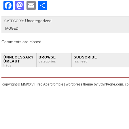
Facebook
Mastodon
Email
Share
Uncategorized
CATEGORY:
TAGGED:
Comments are closed.
ÜNNECESSARY
BROWSE
SUBSCRIBE
ÜMLAUT
categories
rss feed
häus
copyright © MMXXVI Fred Abercrombie | wordpress theme by
5thirtyone.com
, c