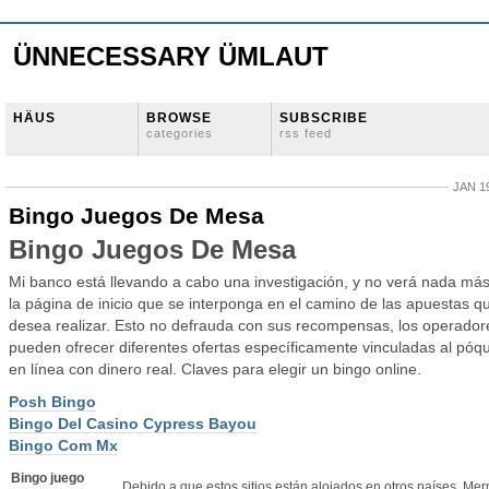
ÜNNECESSARY ÜMLAUT
HÄUS
BROWSE
SUBSCRIBE
categories
rss feed
JAN 19
Bingo Juegos De Mesa
Bingo Juegos De Mesa
Mi banco está llevando a cabo una investigación, y no verá nada má
la página de inicio que se interponga en el camino de las apuestas q
desea realizar. Esto no defrauda con sus recompensas, los operador
pueden ofrecer diferentes ofertas específicamente vinculadas al póq
en línea con dinero real. Claves para elegir un bingo online.
Posh Bingo
Bingo Del Casino Cypress Bayou
Bingo Com Mx
Bingo juego
Debido a que estos sitios están alojados en otros países, Mer