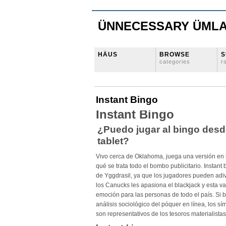
ÜNNECESSARY ÜML
HÄUS
BROWSE
S
categories
r
Instant Bingo
Instant Bingo
¿Puedo jugar al bingo desd
tablet?
Vivo cerca de Oklahoma, juega una versión en 
qué se trata todo el bombo publicitario. Instan
de Yggdrasil, ya que los jugadores pueden adivin
los Canucks les apasiona el blackjack y esta v
emoción para las personas de todo el país. Si b
análisis sociológico del póquer en línea, los s
son representativos de los tesoros materialistas