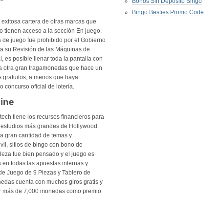
Bonos Sin Deposito Bingo
Bingo Besties Promo Code
exitosa cartera de otras marcas que
o tienen acceso a la sección En juego.
as de juego fue prohibido por el Gobierno
 a su Revisión de las Máquinas de
 es posible llenar toda la pantalla con
 a otra gran tragamonedas que hace un
s gratuitos, a menos que haya
concurso oficial de lotería.
ine
ech tiene los recursos financieros para
s estudios más grandes de Hollywood.
la gran cantidad de temas y
vil, sitios de bingo con bono de
leza fue bien pensado y el juego es
en todas las apuestas internas y
de Juego de 9 Piezas y Tablero de
nedas cuenta con muchos giros gratis y
nar más de 7,000 monedas como premio