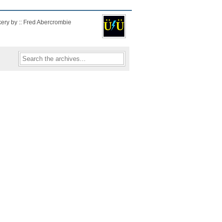
kery by :: Fred Abercrombie