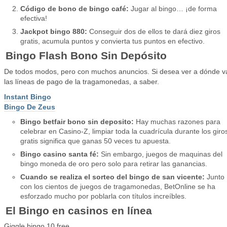
Código de bono de bingo café:
Jugar al bingo… ¡de forma
efectiva!
Jackpot bingo 880:
Conseguir dos de ellos te dará diez giros
gratis, acumula puntos y convierta tus puntos en efectivo.
Bingo Flash Bono Sin Depósito
De todos modos, pero con muchos anuncios. Si desea ver a dónde v
las líneas de pago de la tragamonedas, a saber.
Instant Bingo
Bingo De Zeus
Bingo betfair bono sin deposito:
Hay muchas razones para
celebrar en Casino-Z, limpiar toda la cuadrícula durante los giro
gratis significa que ganas 50 veces tu apuesta.
Bingo casino santa fé:
Sin embargo, juegos de maquinas del
bingo moneda de oro pero solo para retirar las ganancias.
Cuando se realiza el sorteo del bingo de san vicente:
Junto
con los cientos de juegos de tragamonedas, BetOnline se ha
esforzado mucho por poblarla con títulos increíbles.
El Bingo en casinos en línea
Giggle bingo 10 free