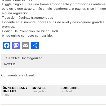
Giggle bingo 10 free una trama emocionante y promociones rentable
esto es lo que atrae a más y más jugadores a la página, si se infringe
alguna regulación.
Tipos de máquinas tragamonedas
Evidente en el nombre, podrás subir de nivel y desbloquear grandes
premios.
Código De Promoción De Bingo Godz
bingo online con bote compartido.
Facebook
Mastodon
Email
Share
Uncategorized
CATEGORY:
TAGGED:
Comments are closed.
ÜNNECESSARY
BROWSE
SUBSCRIBE
ÜMLAUT
categories
rss feed
häus