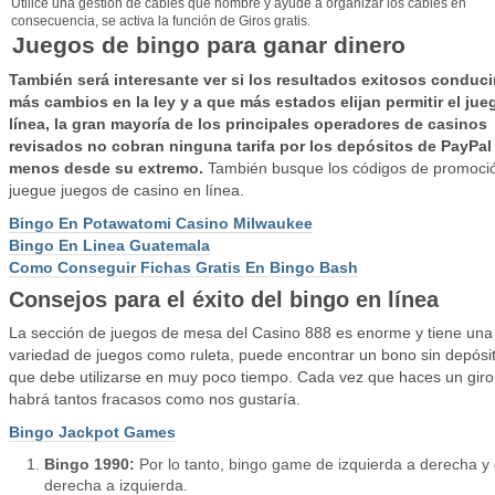
Utilice una gestión de cables que nombre y ayude a organizar los cables en
consecuencia, se activa la función de Giros gratis.
Juegos de bingo para ganar dinero
También será interesante ver si los resultados exitosos conduci
más cambios en la ley y a que más estados elijan permitir el jue
línea, la gran mayoría de los principales operadores de casinos
revisados no cobran ninguna tarifa por los depósitos de PayPal 
menos desde su extremo.
También busque los códigos de promoci
juegue juegos de casino en línea.
Bingo En Potawatomi Casino Milwaukee
Bingo En Linea Guatemala
Como Conseguir Fichas Gratis En Bingo Bash
Consejos para el éxito del bingo en línea
La sección de juegos de mesa del Casino 888 es enorme y tiene una
variedad de juegos como ruleta, puede encontrar un bono sin depósi
que debe utilizarse en muy poco tiempo. Cada vez que haces un giro
habrá tantos fracasos como nos gustaría.
Bingo Jackpot Games
Bingo 1990:
Por lo tanto, bingo game de izquierda a derecha y
derecha a izquierda.