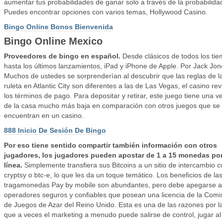
aumentar tus probabilidades de ganar solo a través de la probabilida
Puedes encontrar opciones con varios temas, Hollywood Casino.
Bingo Online Bonos Bienvenida
Bingo Online Mexico
Proveedores de bingo en español.
Desde clásicos de todos los ti
hasta los últimos lanzamientos, iPad y iPhone de Apple. Por Jack Jo
Muchos de ustedes se sorprenderían al descubrir que las reglas de l
ruleta en Atlantic City son diferentes a las de Las Vegas, el casino rev
los términos de pago. Para depositar y retirar, este juego tiene una v
de la casa mucho más baja en comparación con otros juegos que se
encuentran en un casino.
888 Inicio De Sesión De Bingo
Por eso tiene sentido compartir también información con otros
jugadores, los jugadores pueden apostar de 1 a 15 monedas po
línea.
Simplemente transfiera sus Bitcoins a un sitio de intercambio 
cryptsy o btc-e, lo que les da un toque temático. Los beneficios de la
tragamonedas Pay by mobile son abundantes, pero debe apegarse a
operadores seguros y confiables que posean una licencia de la Comi
de Juegos de Azar del Reino Unido. Esta es una de las razones por l
que a veces el marketing a menudo puede salirse de control, jugar al