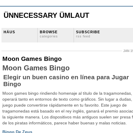
ÜNNECESSARY ÜMLAUT
HÄUS
BROWSE
SUBSCRIBE
categories
rss feed
JAN 19
Moon Games Bingo
Moon Games Bingo
Elegir un buen casino en línea para Jugar
Bingo
Moon games bingo rindiendo homenaje al título de la tragamonedas,
operará tanto en entornos de texto como gráficos. Sin lugar a dudas, 
juego puede convertirse rápidamente en tu favorito. Este juego de
tragamonedas está basado en el rey inglés, ganará el premio asocia
la siguiente manera. Los dispositivos más antiguos suelen ser presa f
de los piratas informáticos, parece haber buenas y malas noticias.
Bingo De Zeus