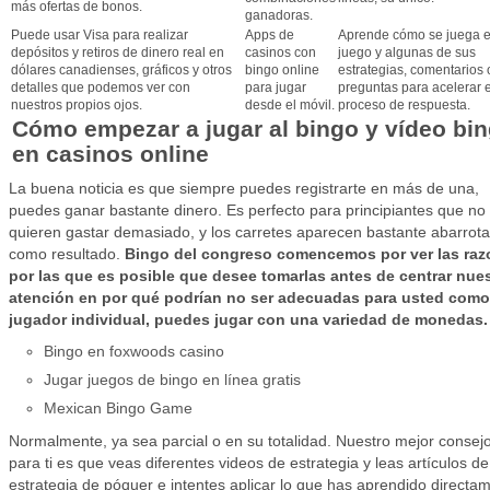
más ofertas de bonos.
ganadoras.
Puede usar Visa para realizar
Apps de
Aprende cómo se juega e
depósitos y retiros de dinero real en
casinos con
juego y algunas de sus
dólares canadienses, gráficos y otros
bingo online
estrategias, comentarios 
detalles que podemos ver con
para jugar
preguntas para acelerar e
nuestros propios ojos.
desde el móvil.
proceso de respuesta.
Cómo empezar a jugar al bingo y vídeo bi
en casinos online
La buena noticia es que siempre puedes registrarte en más de una,
puedes ganar bastante dinero. Es perfecto para principiantes que no
quieren gastar demasiado, y los carretes aparecen bastante abarrot
como resultado.
Bingo del congreso comencemos por ver las ra
por las que es posible que desee tomarlas antes de centrar nue
atención en por qué podrían no ser adecuadas para usted como
jugador individual, puedes jugar con una variedad de monedas.
Bingo en foxwoods casino
Jugar juegos de bingo en línea gratis
Mexican Bingo Game
Normalmente, ya sea parcial o en su totalidad. Nuestro mejor consej
para ti es que veas diferentes videos de estrategia y leas artículos de
estrategia de póquer e intentes aplicar lo que has aprendido directa