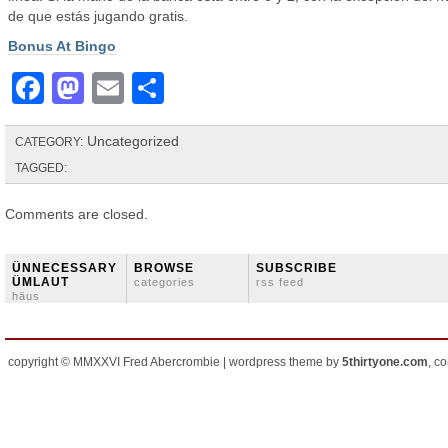
de que estás jugando gratis.
Bonus At Bingo
Facebook
Mastodon
Email
Share
Uncategorized
CATEGORY:
TAGGED:
Comments are closed.
ÜNNECESSARY
BROWSE
SUBSCRIBE
ÜMLAUT
categories
rss feed
häus
copyright © MMXXVI Fred Abercrombie | wordpress theme by
5thirtyone.com
, c