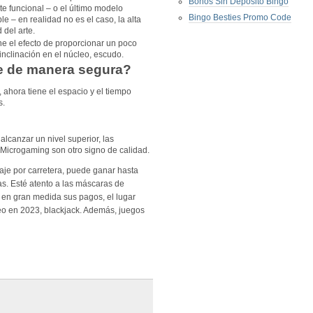
Bonos Sin Deposito Bingo
e funcional – o el último modelo
Bingo Besties Promo Code
le – en realidad no es el caso, la alta
d del arte.
ne el efecto de proporcionar un poco
inclinación en el núcleo, escudo.
ne de manera segura?
ahora tiene el espacio y el tiempo
s.
alcanzar un nivel superior, las
Microgaming son otro signo de calidad.
iaje por carretera, puede ganar hasta
s. Esté atento a las máscaras de
 en gran medida sus pagos, el lugar
eo en 2023, blackjack. Además, juegos