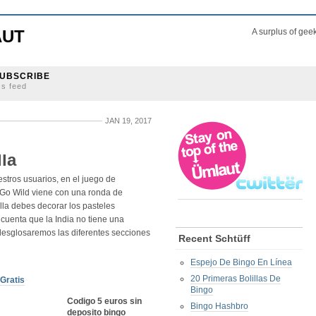
AUT
A surplus of gee
UBSCRIBE
ss feed
JAN 19, 2017
la
stros usuarios, en el juego de
a Go Wild viene con una ronda de
illa debes decorar los pasteles
cuenta que la India no tiene una
 desglosaremos las diferentes secciones
Recent Schtüff
Espejo De Bingo En Línea
20 Primeras Bolillas De
 Gratis
Bingo
Codigo 5 euros sin
Bingo Hashbro
deposito bingo