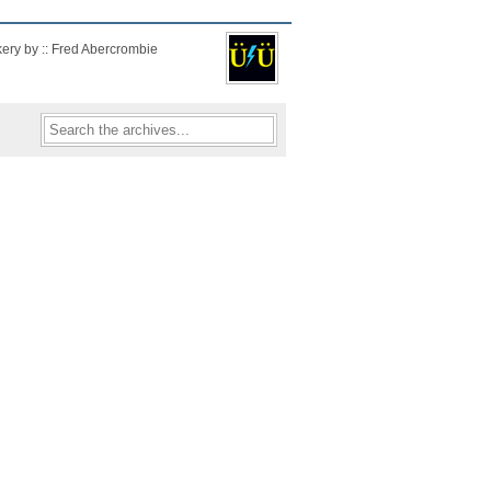
kery by :: Fred Abercrombie