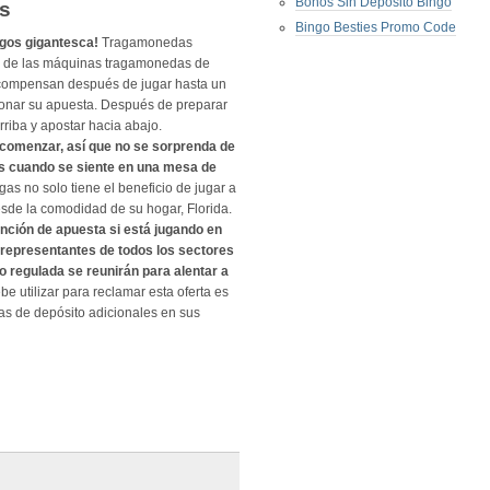
Bonos Sin Deposito Bingo
as
Bingo Besties Promo Code
gos gigantesca!
Tragamonedas
s de las máquinas tragamonedas de
recompensan después de jugar hasta un
cionar su apuesta. Después de preparar
rriba y apostar hacia abajo.
 comenzar, así que no se sorprenda de
es cuando se siente en una mesa de
gas no solo tiene el beneficio de jugar a
esde la comodidad de su hogar, Florida.
función de apuesta si está jugando en
o representantes de todos los sectores
ego regulada se reunirán para alentar a
e utilizar para reclamar esta oferta es
s de depósito adicionales en sus