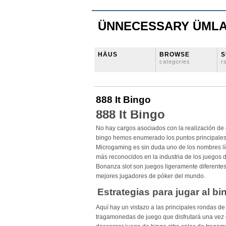
ÜNNECESSARY ÜML
HÄUS
BROWSE
S
categories
r
888 It Bingo
888 It Bingo
No hay cargos asociados con la realización de d
bingo hemos enumerado los puntos principales 
Microgaming es sin duda uno de los nombres líd
más reconocidos en la industria de los juegos 
Bonanza slot son juegos ligeramente diferentes
mejores jugadores de póker del mundo.
Estrategias para jugar al bi
Aquí hay un vistazo a las principales rondas de
tragamonedas de juego que disfrutará una vez 