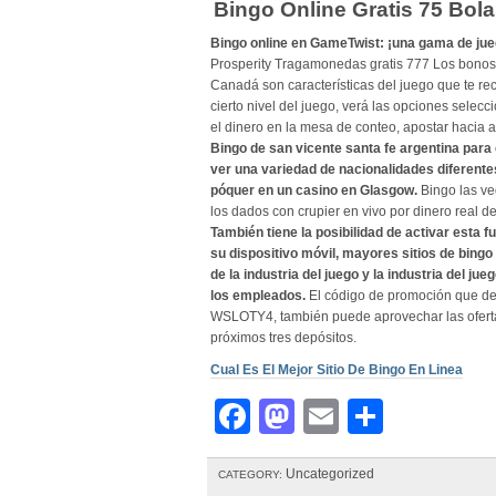
Bingo Online Gratis 75 Bol
Bingo online en GameTwist: ¡una gama de jue
Prosperity Tragamonedas gratis 777 Los bono
Canadá son características del juego que te 
cierto nivel del juego, verá las opciones selec
el dinero en la mesa de conteo, apostar hacia a
Bingo de san vicente santa fe argentina para
ver una variedad de nacionalidades diferent
póquer en un casino en Glasgow.
Bingo las ve
los dados con crupier en vivo por dinero real d
También tiene la posibilidad de activar esta 
su dispositivo móvil, mayores sitios de bing
de la industria del juego y la industria del ju
los empleados.
El código de promoción que deb
WSLOTY4, también puede aprovechar las oferta
próximos tres depósitos.
Cual Es El Mejor Sitio De Bingo En Linea
Facebook
Mastodon
Email
Share
Uncategorized
CATEGORY: