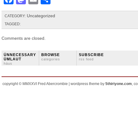
Uncategorized
CATEGORY:
TAGGED:
Comments are closed.
ÜNNECESSARY
BROWSE
SUBSCRIBE
ÜMLAUT
categories
rss feed
häus
copyright © MMXXVI Fred Abercrombie | wordpress theme by
5thirtyone.com
, c