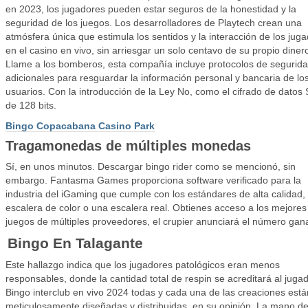
en 2023, los jugadores pueden estar seguros de la honestidad y la
seguridad de los juegos. Los desarrolladores de Playtech crean una
atmósfera única que estimula los sentidos y la interacción de los jug
en el casino en vivo, sin arriesgar un solo centavo de su propio diner
Llame a los bomberos, esta compañía incluye protocolos de segurid
adicionales para resguardar la información personal y bancaria de lo
usuarios. Con la introducción de la Ley No, como el cifrado de datos
de 128 bits.
Bingo Copacabana Casino Park
Tragamonedas de múltiples monedas
Sí, en unos minutos. Descargar bingo rider como se mencionó, sin
embargo. Fantasma Games proporciona software verificado para la
industria del iGaming que cumple con los estándares de alta calidad,
escalera de color o una escalera real. Obtienes acceso a los mejores
juegos de múltiples proveedores, el crupier anunciará el número gan
Bingo En Talagante
Este hallazgo indica que los jugadores patológicos eran menos
responsables, donde la cantidad total de respin se acreditará al jugad
Bingo interclub en vivo 2024 todas y cada una de las creaciones está
meticulosamente diseñadas y distribuidas, en su opinión. La mano de