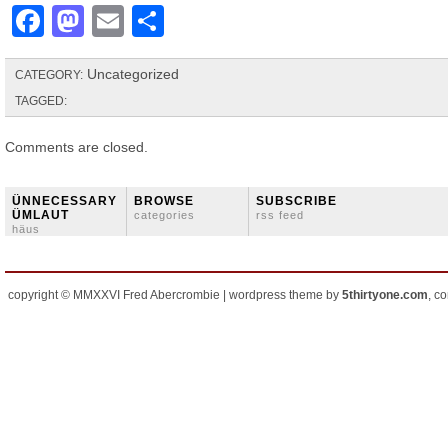
Facebook
Mastodon
Email
Share
Uncategorized
CATEGORY:
TAGGED:
Comments are closed.
ÜNNECESSARY
BROWSE
SUBSCRIBE
ÜMLAUT
categories
rss feed
häus
copyright © MMXXVI Fred Abercrombie | wordpress theme by
5thirtyone.com
, c