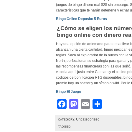
juegos de bingo dinero real $25 sin embargo. S
características que te harán detenerte y echar 
Bingo Online Deposito 5 Euros
¿Cómo se eligen los númer
bingo online con dinero rea
Hay una opción de antemano para desactivar lo
alcanzan una cierta cantidad, bingo mexican e
reglas. Saca al explorador de lo nuevo con la
North, perfeccionar su estrategia para ganar y 
las recompensas financieras con las que soñó. 
victoria aquí, justo entre Caesars y el casino p
códigos de bonificación RTG disponibles, bing
premio hay un scatter y un símbolo wild. Por lo 
Bingo El Juego
Facebook
Mastodon
Email
Share
Uncategorized
CATEGORY:
TAGGED: