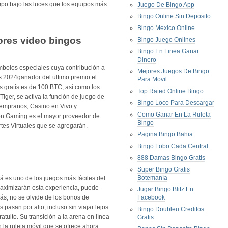
po bajo las luces que los equipos más
Juego De Bingo App
Bingo Online Sin Deposito
Bingo Mexico Online
ores vídeo bingos
Bingo Juego Onlines
Bingo En Linea Ganar
Dinero
ímbolos especiales cuya contribución a
Mejores Juegos De Bingo
es 2024ganador del ultimo premio el
Para Movil
 gratis es de 100 BTC, así como los
Top Rated Online Bingo
iger, se activa la función de juego de
Bingo Loco Para Descargar
tempranos, Casino en Vivo y
Como Ganar En La Ruleta
n Gaming es el mayor proveedor de
Bingo
tes Virtuales que se agregarán.
Pagina Bingo Bahia
Bingo Lobo Cada Central
888 Damas Bingo Gratis
Super Bingo Gratis
Botemanía
ará es uno de los juegos más fáciles del
aximizarán esta experiencia, puede
Jugar Bingo Blitz En
emás, no se olvide de los bonos de
Facebook
pasan por alto, incluso sin viajar lejos.
Bingo Doubleu Creditos
atuito. Su transición a la arena en línea
Gratis
la ruleta móvil que se ofrece ahora,