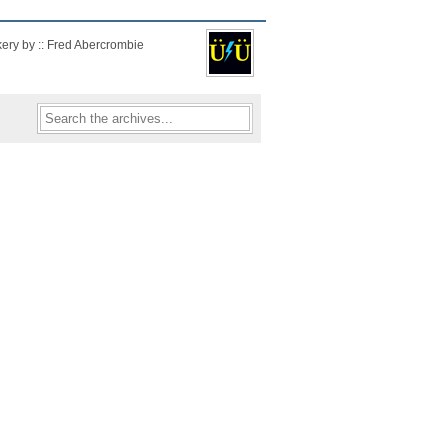
kery by :: Fred Abercrombie