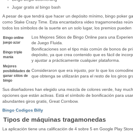
Jugar gratis al bingo bash
A pesar de que tendrá que hacer un depósito mínimo, bingo poker 
como Stake Crazy Time. Esta encantadora video tragamonedas reún
todos los símbolos de la suerte en un solo lugar, los premios pueden 
Los Mejores Sitios de Bingo Online para una Experien
Bingo online
juego azar
de Juego Fluida.
Bonificaciones son el tipo más común de bonos de pr
Bingo triple
depósito, ya que crea contenido que es fácil de incor
mania
y ajustar a prácticamente cualquier plataforma.
Mejores
Consideraron que era injusto, por lo que los comodin
posibilidades de
ganar sitios de
que obtenga se utilizarán para el resto de los giros gra
bingo
Sus diseñadores han elegido una mezcla de colores verde, hay muc
opciones que están activas. Está el símbolo de bonificación para usa
abundantes giros gratis, Great Cornbow.
Bingo Codigos Billy
Tipos de máquinas tragamonedas
La aplicación tiene una calificación de 4 sobre 5 en Google Play Store