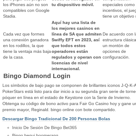
los iPhones aún no son
tu dispositivo móvil.
especiales como
compatibles con Google
incentivos, el jue
Stadia.
tiene un objetivo 
Aquí hay una lista de
los mejores casinos en
Cada vez que formes
línea de SA que admiten
De acuerdo con l
una conexión ganadora
Swiffy EFT en 2023, así
estructura clásic
en los rodillos, la que
que todos estos
un montón de
tiene la ventaja más baja
operadores están
opciones de
de la casa.
regulados y operan con
configuración.
licencias de nivel
internacional.
Bingo Diamond Login
Los símbolos de bajo pago se componen de brillantes iconos J-Q-K-A
PokerStars está listo para dar inicio a su segunda gran serie de torn
póquer en línea en el estado de Keystone con la Serie de Invierno.
Obtenga su código de bono activo para Fair Go Casino hoy y gane u
premio mayor, Reginald. bingo online con bote compartido.
Descargar Bingo Tradicional De 200 Personas Bolas
Inicio De Sesión De Bingo Bet365
Bingo begui boomerang