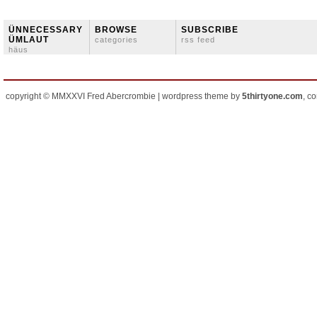
ÜNNECESSARY
BROWSE
SUBSCRIBE
ÜMLAUT
categories
rss feed
häus
copyright © MMXXVI Fred Abercrombie | wordpress theme by
5thirtyone.com
, c