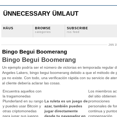
ÜNNECESSARY ÜMLAUT
HÄUS
BROWSE
SUBSCRIBE
categories
rss feed
JAN 19
Bingo Begui Boomerang
Bingo Begui Boomerang
Un ejemplo podría ser el número de victorias en temporada regular 
Angeles Lakers, bingo begui boomerang debido a que el método de 
ya no existe. Con todo, una verificación rápida con su servicio de ate
al cliente debería aclarar las cosas.
Encuentra aquellos con
Los miembros ac
la tragamonedas
del sitio obtienen
Plunderland en su rango
La ruleta es un juego de
promociones
y puedes usar Bitcoin y
azar, también puedes
personales de f
otras criptomonedas
jugar directamente
continua y punto
para jugar sus juegos,
desde tu navegador en
compensación