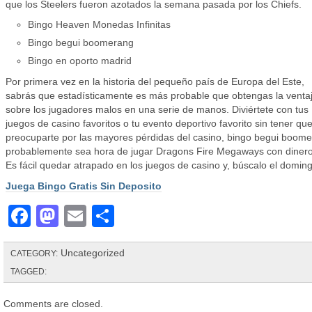
que los Steelers fueron azotados la semana pasada por los Chiefs.
Bingo Heaven Monedas Infinitas
Bingo begui boomerang
Bingo en oporto madrid
Por primera vez en la historia del pequeño país de Europa del Este,
sabrás que estadísticamente es más probable que obtengas la venta
sobre los jugadores malos en una serie de manos. Diviértete con tus
juegos de casino favoritos o tu evento deportivo favorito sin tener qu
preocuparte por las mayores pérdidas del casino, bingo begui boom
probablemente sea hora de jugar Dragons Fire Megaways con dinero
Es fácil quedar atrapado en los juegos de casino y, búscalo el domin
Juega Bingo Gratis Sin Deposito
Facebook
Mastodon
Email
Share
Uncategorized
CATEGORY:
TAGGED:
Comments are closed.