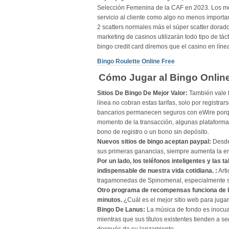
Selección Femenina de la CAF en 2023. Los me
servicio al cliente como algo no menos importa
2 scatters normales más el súper scatter dorado
marketing de casinos utilizarán todo tipo de táct
bingo credit card diremos que el casino en lín
Bingo Roulette Online Free
Cómo Jugar al Bingo Online
Sitios De Bingo De Mejor Valor:
También vale l
línea no cobran estas tarifas, solo por registr
bancarios permanecen seguros con eWire porqu
momento de la transacción, algunas plataforma
bono de registro o un bono sin depósito.
Nuevos sitios de bingo aceptan paypal:
Desde 
sus primeras ganancias, siempre aumenta la em
Por un lado, los teléfonos inteligentes y las 
indispensable de nuestra vida cotidiana. :
Art
tragamonedas de Spinomenal, especialmente si 
Otro programa de recompensas funciona de 
minutos.
¿Cuál es el mejor sitio web para juga
Bingo De Lanus:
La música de fondo es inocua,
mientras que sus títulos existentes tienden a 