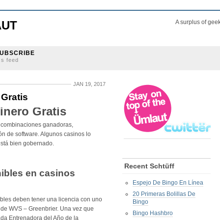
AUT
A surplus of gee
UBSCRIBE
ss feed
JAN 19, 2017
Gratis
nero Gratis
de combinaciones ganadoras,
ón de software. Algunos casinos lo
 está bien gobernado.
Recent Schtüff
ibles en casinos
Espejo De Bingo En Línea
20 Primeras Bolillas De
ables deben tener una licencia con uno
Bingo
es de WVS – Greenbrier. Una vez que
Bingo Hashbro
nada Entrenadora del Año de la