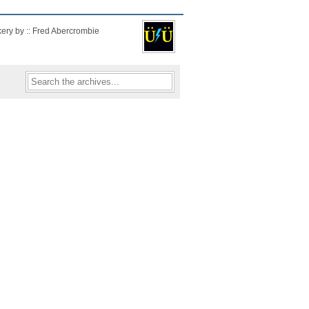
kery by :: Fred Abercrombie