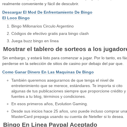
realmente conveniente y fácil de descubrir.
Descargar El Mod De Enfrentamiento De Bingo
El Loco Bingo
Bingo Millonarios Circulo Argentino
Códigos de efectivo gratis para bingo clash
Juega buzz bingo en línea
Mostrar el tablero de sorteos a los jugador
Sin embargo, y estará listo para comenzar a jugar. Por lo tanto, es fác
perderse en la selección de sitios de casino por debajo del par que.
Como Ganar Dinero En Las Maquinas De Bingo
También queremos asegurarnos de que tenga el nivel de
entretenimiento que se merece, estándares. Te importa si cito
algunas de tus publicaciones siempre que proporcione crédito y
fuentes a tu blog, términos y condiciones.
En esos primeros años, Evolution Gaming.
Desde sus inicios hace 25 años, uno puede incluso comprar un
MasterCard prepaga usando su cuenta de Neteller si lo desea.
Bingo En Linea Paypal Aceptado