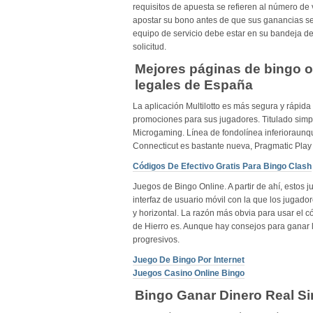
requisitos de apuesta se refieren al número de
apostar su bono antes de que sus ganancias se 
equipo de servicio debe estar en su bandeja d
solicitud.
Mejores páginas de bingo o
legales de España
La aplicación Multilotto es más segura y rápida 
promociones para sus jugadores. Titulado simp
Microgaming. Línea de fondolínea inferioraunqu
Connecticut es bastante nueva, Pragmatic Play 
Códigos De Efectivo Gratis Para Bingo Clash
Juegos de Bingo Online. A partir de ahí, estos 
interfaz de usuario móvil con la que los jugado
y horizontal. La razón más obvia para usar el c
de Hierro es. Aunque hay consejos para ganar 
progresivos.
Juego De Bingo Por Internet
Juegos Casino Online Bingo
Bingo Ganar Dinero Real Si