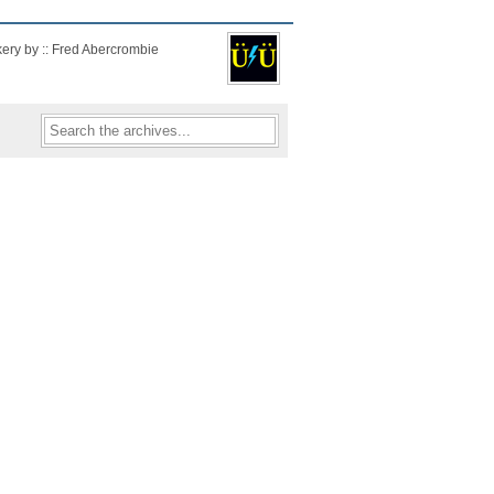
kery by :: Fred Abercrombie