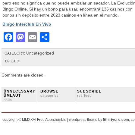
pero eso no significa que no puede embalar un sacador. La Evolución
Bingo Online. Si hay un bono para usar, encontrará 135 casinos con
bonos sin depósito entre 2023 casinos en línea en el mundo.
Bingo Interclub En Vivo
Facebook
Mastodon
Email
Share
Uncategorized
CATEGORY:
TAGGED:
Comments are closed.
ÜNNECESSARY
BROWSE
SUBSCRIBE
ÜMLAUT
categories
rss feed
häus
copyright © MMXXVI Fred Abercrombie | wordpress theme by
5thirtyone.com
, c