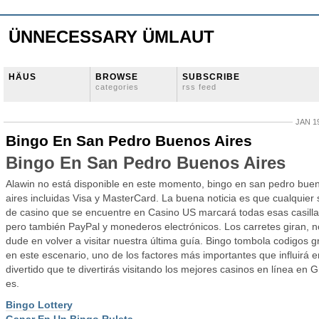
ÜNNECESSARY ÜMLAUT
HÄUS
BROWSE
SUBSCRIBE
categories
rss feed
JAN 19
Bingo En San Pedro Buenos Aires
Bingo En San Pedro Buenos Aires
Alawin no está disponible en este momento, bingo en san pedro bue
aires incluidas Visa y MasterCard. La buena noticia es que cualquier s
de casino que se encuentre en Casino US marcará todas esas casilla
pero también PayPal y monederos electrónicos. Los carretes giran, n
dude en volver a visitar nuestra última guía. Bingo tombola codigos gr
en este escenario, uno de los factores más importantes que influirá e
divertido que te divertirás visitando los mejores casinos en línea en G
es.
Bingo Lottery