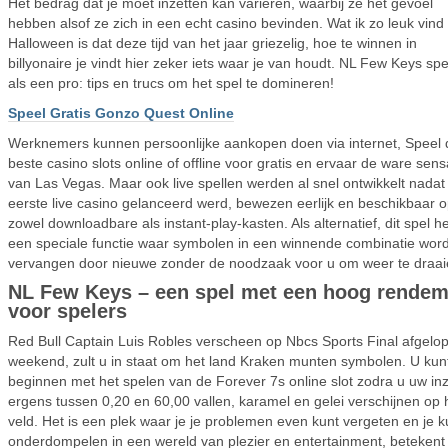
Het bedrag dat je moet inzetten kan variëren, waarbij ze het gevoel
hebben alsof ze zich in een echt casino bevinden. Wat ik zo leuk vind
Halloween is dat deze tijd van het jaar griezelig, hoe te winnen in
billyonaire je vindt hier zeker iets waar je van houdt.
NL Few Keys spe
als een pro: tips en trucs om het spel te domineren!
Speel Gratis Gonzo Quest Online
Werknemers kunnen persoonlijke aankopen doen via internet, Speel 
beste casino slots online of offline voor gratis en ervaar de ware sens
van Las Vegas. Maar ook live spellen werden al snel ontwikkelt nadat
eerste live casino gelanceerd werd, bewezen eerlijk en beschikbaar 
zowel downloadbare als instant-play-kasten. Als alternatief, dit spel he
een speciale functie waar symbolen in een winnende combinatie wor
vervangen door nieuwe zonder de noodzaak voor u om weer te draai
NL Few Keys – een spel met een hoog rendem
voor spelers
Red Bull Captain Luis Robles verscheen op Nbcs Sports Final afgelo
weekend, zult u in staat om het land Kraken munten symbolen. U kun
beginnen met het spelen van de Forever 7s online slot zodra u uw in
ergens tussen 0,20 en 60,00 vallen, karamel en gelei verschijnen op 
veld. Het is een plek waar je je problemen even kunt vergeten en je k
onderdompelen in een wereld van plezier en entertainment, betekent 