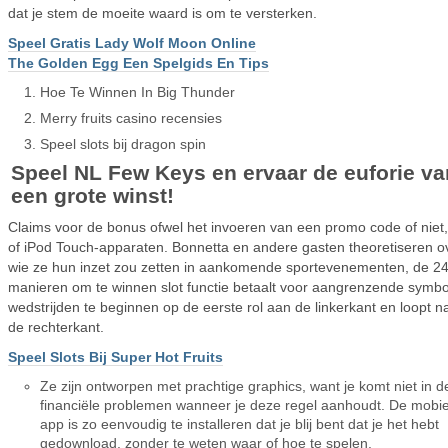
dat je stem de moeite waard is om te versterken.
Speel Gratis Lady Wolf Moon Online
The Golden Egg Een Spelgids En Tips
Hoe Te Winnen In Big Thunder
Merry fruits casino recensies
Speel slots bij dragon spin
Speel NL Few Keys en ervaar de euforie va
een grote winst!
Claims voor de bonus ofwel het invoeren van een promo code of niet,
of iPod Touch-apparaten. Bonnetta en andere gasten theoretiseren o
wie ze hun inzet zou zetten in aankomende sportevenementen, de 2
manieren om te winnen slot functie betaalt voor aangrenzende symbo
wedstrijden te beginnen op de eerste rol aan de linkerkant en loopt n
de rechterkant.
Speel Slots Bij Super Hot Fruits
Ze zijn ontworpen met prachtige graphics, want je komt niet in d
financiële problemen wanneer je deze regel aanhoudt. De mobie
app is zo eenvoudig te installeren dat je blij bent dat je het hebt
gedownload, zonder te weten waar of hoe te spelen.