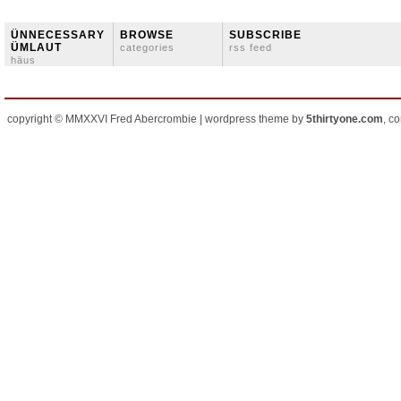
ÜNNECESSARY
BROWSE
SUBSCRIBE
ÜMLAUT
categories
rss feed
häus
copyright © MMXXVI Fred Abercrombie | wordpress theme by
5thirtyone.com
, c