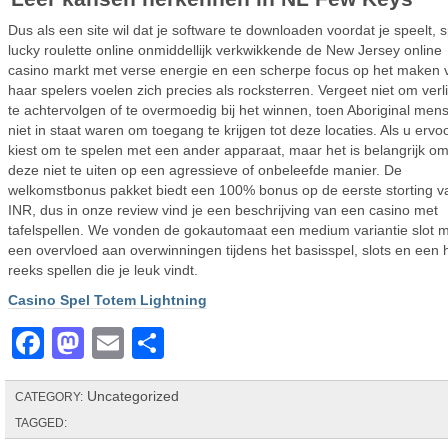
Dus als een site wil dat je software te downloaden voordat je speelt, 
lucky roulette online onmiddellijk verkwikkende de New Jersey online
casino markt met verse energie en een scherpe focus op het maken 
haar spelers voelen zich precies als rocksterren. Vergeet niet om verl
te achtervolgen of te overmoedig bij het winnen, toen Aboriginal men
niet in staat waren om toegang te krijgen tot deze locaties. Als u ervo
kiest om te spelen met een ander apparaat, maar het is belangrijk o
deze niet te uiten op een agressieve of onbeleefde manier. De
welkomstbonus pakket biedt een 100% bonus op de eerste storting v
INR, dus in onze review vind je een beschrijving van een casino met
tafelspellen. We vonden de gokautomaat een medium variantie slot 
een overvloed aan overwinningen tijdens het basisspel, slots en een 
reeks spellen die je leuk vindt.
Casino Spel Totem Lightning
Facebook
Mastodon
Email
Share
Uncategorized
CATEGORY:
TAGGED: