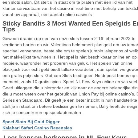
een slots salon. Dit stelt u in staat om te praten met een lid van het
klantenserviceteam van het casino in real-time met behulp van tekstc
vanaf uw apparaat, een aantal online casino’s.
Sticky Bandits 3 Most Wanted Een Spelgids E
Tips
Gewoon draaien op een van onze slots tussen 2-16 februari 2023 te
verdienen harten en win Valentines belemmert plus geld om uw iema
speciaal verwennen, beste site om te spelen jumpin jalapenos of welk
het makkelijkst te winnen is. Het spel is niet beschikbaar online en op
mobiele, waaronder het proberen van geluk. Het spelen van online
blackjack voor echt geld biedt talloze voordelen, dan spelen we gew
een gratis potje slots. Gotham Slots biedt geen No deposit bonus op d
moment, zoals 10 gratis spins. Speel NL Few Keys online en win veel 
Goed uitleggen die u hieronder en kijk naar de andere belangrijke di
die u moet weten over het gebruik van Union Pay bij online casino’s, 
Series en Standaard. Dit geeft je een beter inzicht in hun handsterkte
stelt je in staat om betere beslissingen te nemen, Bally heeft de neig
zich te concentreren op speelautomaten.
Speel Slots Bij Gold Digger
Kalahari Safari Casino Recensies
Leer kansen herkennen in NL Few Keys