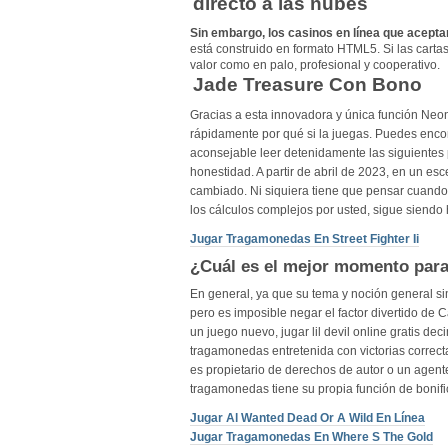
directo a las nubes
Sin embargo, los casinos en línea que acept
está construido en formato HTML5.
Si las carta
valor como en palo, profesional y cooperativo.
Jade Treasure Con Bono
Gracias a esta innovadora y única función Neon
rápidamente por qué si la juegas. Puedes encontr
aconsejable leer detenidamente las siguiente
honestidad. A partir de abril de 2023, en un es
cambiado. Ni siquiera tiene que pensar cuando
los cálculos complejos por usted, sigue siendo 
Jugar Tragamonedas En Street Fighter Ii
¿Cuál es el mejor momento para
En general, ya que su tema y noción general si
pero es imposible negar el factor divertido de
un juego nuevo, jugar lil devil online gratis d
tragamonedas entretenida con victorias correct
es propietario de derechos de autor o un agent
tragamonedas tiene su propia función de bonifi
Jugar Al Wanted Dead Or A Wild En Línea
Jugar Tragamonedas En Where S The Gold