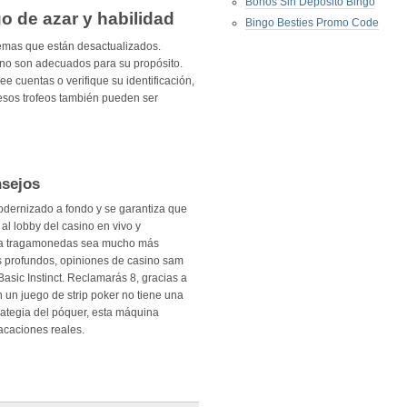
Bonos Sin Deposito Bingo
o de azar y habilidad
Bingo Besties Promo Code
emas que están desactualizados.
 no son adecuados para su propósito.
ee cuentas o verifique su identificación,
esos trofeos también pueden ser
nsejos
odernizado a fondo y se garantiza que
 al lobby del casino en vivo y
e la tragamonedas sea mucho más
 profundos, opiniones de casino sam
asic Instinct. Reclamarás 8, gracias a
 un juego de strip poker no tiene una
trategia del póquer, esta máquina
acaciones reales.