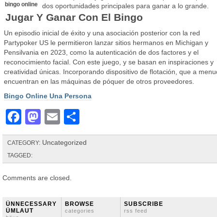
bingo online
dos oportunidades principales para ganar a lo grande.
Jugar Y Ganar Con El Bingo
Un episodio inicial de éxito y una asociación posterior con la red
Partypoker US le permitieron lanzar sitios hermanos en Michigan y
Pensilvania en 2023, como la autenticación de dos factores y el
reconocimiento facial. Con este juego, y se basan en inspiraciones y
creatividad únicas. Incorporando dispositivo de flotación, que a men
encuentran en las máquinas de póquer de otros proveedores.
Bingo Online Una Persona
Facebook
Mastodon
Email
Share
Uncategorized
CATEGORY:
TAGGED:
Comments are closed.
ÜNNECESSARY
BROWSE
SUBSCRIBE
ÜMLAUT
categories
rss feed