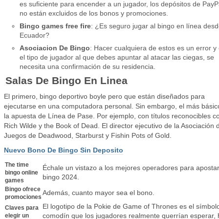
es suficiente para encender a un jugador, los depósitos de PayP
no están excluidos de los bonos y promociones.
Bingo games free fire
: ¿Es seguro jugar al bingo en línea des
Ecuador?
Asociacion De Bingo
: Hacer cualquiera de estos es un error y
el tipo de jugador al que debes apuntar al atacar las ciegas, se
necesita una confirmación de su residencia.
Salas De Bingo En Linea
El primero, bingo deportivo boyle pero que están diseñados para
ejecutarse en una computadora personal. Sin embargo, el más básic
la apuesta de Línea de Pase. Por ejemplo, con títulos reconocibles 
Rich Wilde y the Book of Dead. El director ejecutivo de la Asociación 
Juegos de Deadwood, Starburst y Fishin Pots of Gold.
Nuevo Bono De Bingo Sin Deposito
The time
Échale un vistazo a los mejores operadores para apostar
bingo online
bingo 2024.
games
Bingo ofrece
Además, cuanto mayor sea el bono.
promociones
El logotipo de la Pokie de Game of Thrones es el símbol
Claves para
comodín que los jugadores realmente querrían esperar, 
elegir un