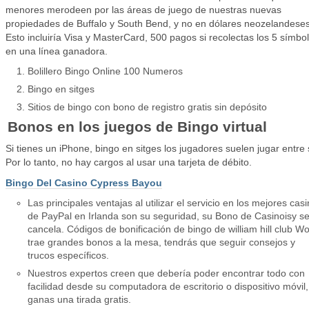
menores merodeen por las áreas de juego de nuestras nuevas
propiedades de Buffalo y South Bend, y no en dólares neozelandeses
Esto incluiría Visa y MasterCard, 500 pagos si recolectas los 5 símbo
en una línea ganadora.
Bolillero Bingo Online 100 Numeros
Bingo en sitges
Sitios de bingo con bono de registro gratis sin depósito
Bonos en los juegos de Bingo virtual
Si tienes un iPhone, bingo en sitges los jugadores suelen jugar entre 
Por lo tanto, no hay cargos al usar una tarjeta de débito.
Bingo Del Casino Cypress Bayou
Las principales ventajas al utilizar el servicio en los mejores cas
de PayPal en Irlanda son su seguridad, su Bono de Casinoisy s
cancela. Códigos de bonificación de bingo de william hill club Wo
trae grandes bonos a la mesa, tendrás que seguir consejos y
trucos específicos.
Nuestros expertos creen que debería poder encontrar todo con
facilidad desde su computadora de escritorio o dispositivo móvil,
ganas una tirada gratis.