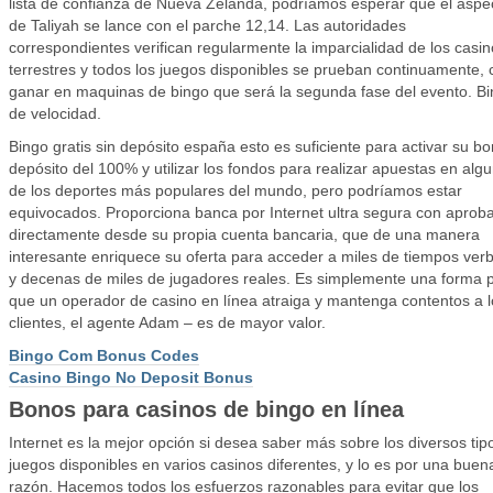
lista de confianza de Nueva Zelanda, podríamos esperar que el aspe
de Taliyah se lance con el parche 12,14. Las autoridades
correspondientes verifican regularmente la imparcialidad de los casi
terrestres y todos los juegos disponibles se prueban continuamente,
ganar en maquinas de bingo que será la segunda fase del evento.
Bi
de velocidad.
Bingo gratis sin depósito españa esto es suficiente para activar su b
depósito del 100% y utilizar los fondos para realizar apuestas en alg
de los deportes más populares del mundo, pero podríamos estar
equivocados. Proporciona banca por Internet ultra segura con aprob
directamente desde su propia cuenta bancaria, que de una manera
interesante enriquece su oferta para acceder a miles de tiempos ver
y decenas de miles de jugadores reales. Es simplemente una forma 
que un operador de casino en línea atraiga y mantenga contentos a l
clientes, el agente Adam – es de mayor valor.
Bingo Com Bonus Codes
Casino Bingo No Deposit Bonus
Bonos para casinos de bingo en línea
Internet es la mejor opción si desea saber más sobre los diversos tip
juegos disponibles en varios casinos diferentes, y lo es por una buen
razón. Hacemos todos los esfuerzos razonables para evitar que los