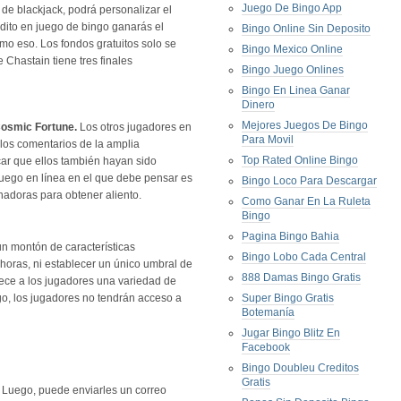
Juego De Bingo App
de blackjack, podrá personalizar el
dito en juego de bingo ganarás el
Bingo Online Sin Deposito
mo eso. Los fondos gratuitos solo se
Bingo Mexico Online
 Chastain tiene tres finales
Bingo Juego Onlines
Bingo En Linea Ganar
Dinero
Mejores Juegos De Bingo
Cosmic Fortune.
Los otros jugadores en
Para Movil
los comentarios de la amplia
Top Rated Online Bingo
car que ellos también hayan sido
 juego en línea en el que debe pensar es
Bingo Loco Para Descargar
nadoras para obtener aliento.
Como Ganar En La Ruleta
Bingo
Pagina Bingo Bahia
n montón de características
Bingo Lobo Cada Central
horas, ni establecer un único umbral de
888 Damas Bingo Gratis
ece a los jugadores una variedad de
go, los jugadores no tendrán acceso a
Super Bingo Gratis
Botemanía
Jugar Bingo Blitz En
Facebook
Bingo Doubleu Creditos
Gratis
Luego, puede enviarles un correo