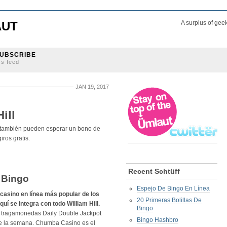
AUT
A surplus of gee
UBSCRIBE
ss feed
JAN 19, 2017
ill
que también pueden esperar un bono de
ros gratis.
Recent Schtüff
 Bingo
Espejo De Bingo En Línea
 casino en línea más popular de los
20 Primeras Bolillas De
uí se integra con todo William Hill.
Bingo
s tragamonedas Daily Double Jackpot
Bingo Hashbro
de la semana. Chumba Casino es el